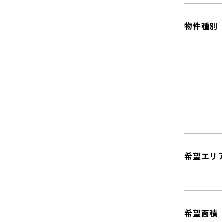
物件種別
希望エリ
希望面積