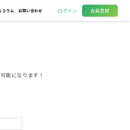
ログイン
会員登録
ちコラム
お問い合わせ
が可能になります！