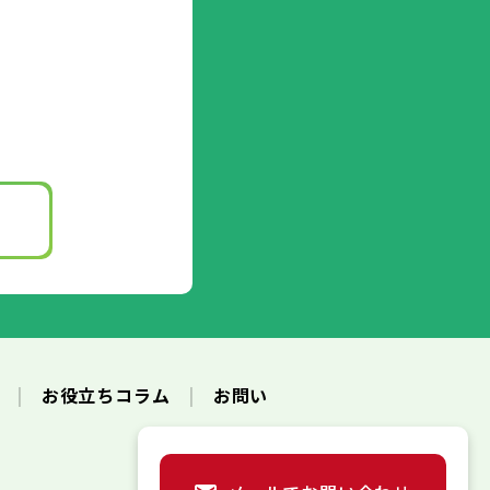
ク
お役立ちコラム
お問い