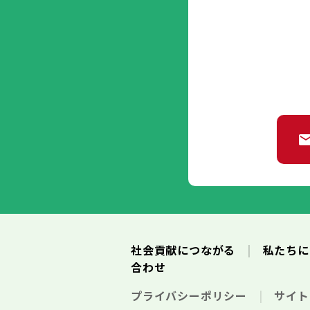
社会貢献につながる
私たち
合わせ
プライバシーポリシー
サイ