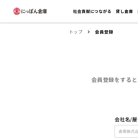
社会貢献につながる
貸し倉庫
トップ
会員登録
会員登録をすると
会社名/屋