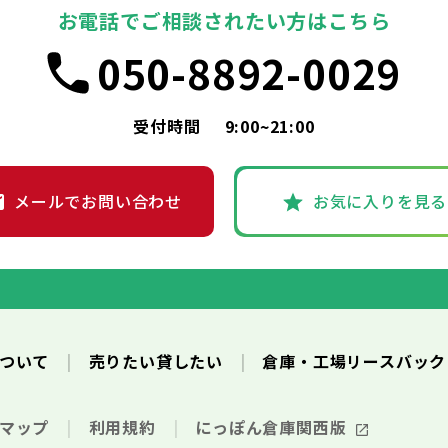
お電話でご相談されたい方はこちら
050-8892-0029
受付時間
9:00~21:00
メールでお問い合わせ
お気に入りを見る
について
売りたい貸したい
倉庫・工場リースバッ
トマップ
利用規約
にっぽん倉庫関西版