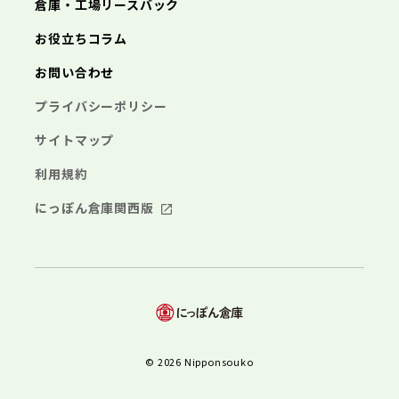
倉庫・工場リースバック
お役立ちコラム
お問い合わせ
プライバシーポリシー
サイトマップ
利用規約
にっぽん倉庫関西版
© 2026 Nipponsouko