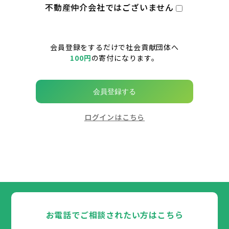
不動産仲介会社ではございません
会員登録をするだけで社会貢献団体へ
100円
の寄付になります。
会員登録する
ログインはこちら
お電話でご相談されたい方はこちら