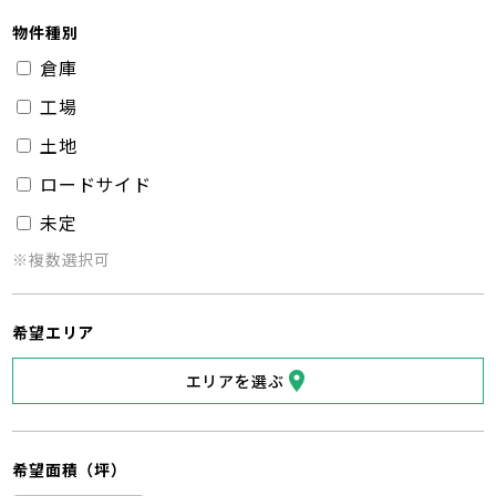
物件種別
倉庫
工場
土地
ロードサイド
未定
※複数選択可
希望エリア
エリアを選ぶ
希望面積（坪）