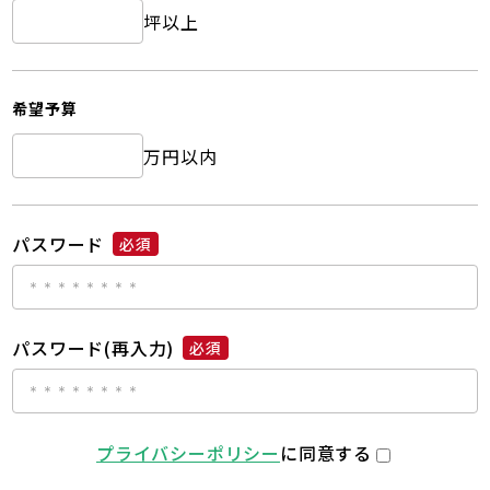
坪以上
希望予算
万円以内
パスワード
必須
パスワード(再入力)
必須
プライバシーポリシー
に同意する