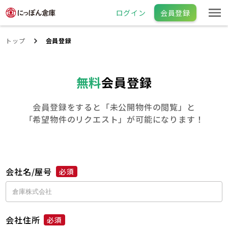
ログイン
会員登録
トップ
会員登録
無料
会員登録
会員登録をすると「未公開物件の閲覧」と
「希望物件のリクエスト」が可能になります！
会社名/屋号
必須
会社住所
必須