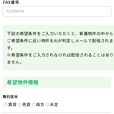
FAX番号
下記の希望条件をご入力いただくと、新着物件の中から
ご希望条件に近い物件をAIが判定しメールで配信されま
す。
※希望条件をご入力されなければ配信されることはあり
ません。
希望物件情報
取引区分
賃貸
売買
両方
未定