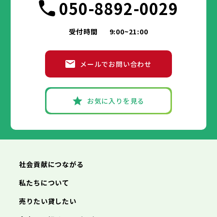
050-8892-0029
受付時間
9:00~21:00
メールでお問い合わせ
お気に入りを見る
社会貢献につながる
私たちについて
売りたい貸したい