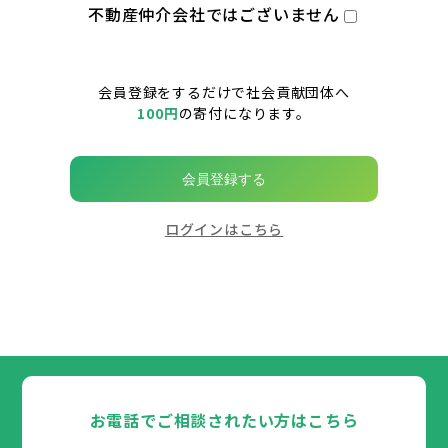
不動産仲介会社ではございません
会員登録をするだけで社会貢献団体へ
100円
の寄付になります。
会員登録する
ログインはこちら
お電話でご相談されたい方はこちら