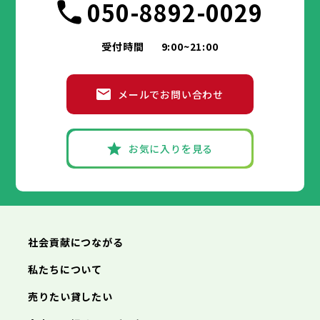
050-8892-0029
受付時間
9:00~21:00
メールでお問い合わせ
お気に入りを見る
社会貢献につながる
私たちについて
売りたい貸したい