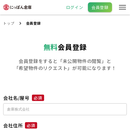
ログイン
会員登録
トップ
会員登録
無料
会員登録
会員登録をすると「未公開物件の閲覧」と
「希望物件のリクエスト」が可能になります！
会社名/屋号
必須
会社住所
必須