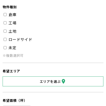
物件種別
倉庫
工場
土地
ロードサイド
未定
※複数選択可
希望エリア
エリアを選ぶ
希望面積（坪）