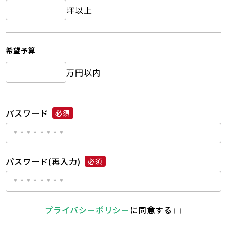
坪以上
希望予算
万円以内
パスワード
必須
パスワード(再入力)
必須
プライバシーポリシー
に同意する