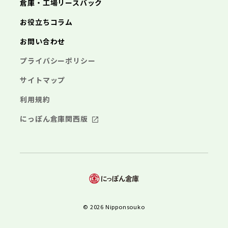
倉庫・工場リースバック
お役立ちコラム
お問い合わせ
プライバシーポリシー
サイトマップ
利用規約
にっぽん倉庫関西版
© 2026 Nipponsouko