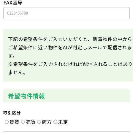
FAX番号
下記の希望条件をご入力いただくと、新着物件の中から
ご希望条件に近い物件をAIが判定しメールで配信されま
す。
※希望条件をご入力されなければ配信されることはあり
ません。
希望物件情報
取引区分
賃貸
売買
両方
未定