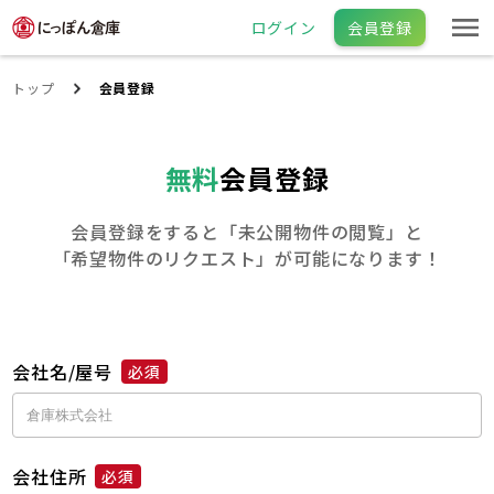
ログイン
会員登録
トップ
会員登録
無料
会員登録
会員登録をすると「未公開物件の閲覧」と
「希望物件のリクエスト」が可能になります！
会社名/屋号
必須
会社住所
必須