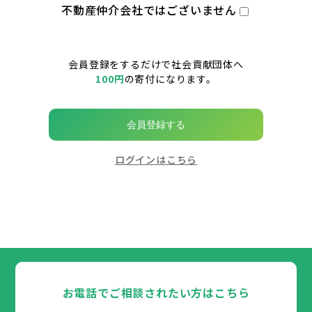
不動産仲介会社ではございません
会員登録をするだけで社会貢献団体へ
100円
の寄付になります。
会員登録する
ログインはこちら
お電話でご相談されたい方はこちら