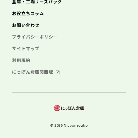
倉庫・工場リースバック
お役立ちコラム
お問い合わせ
プライバシーポリシー
サイトマップ
利用規約
にっぽん倉庫関西版
© 2026 Nipponsouko