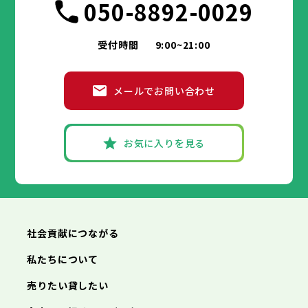
050-8892-0029
受付時間
9:00~21:00
メールでお問い合わせ
お気に入りを見る
社会貢献につながる
私たちについて
売りたい貸したい