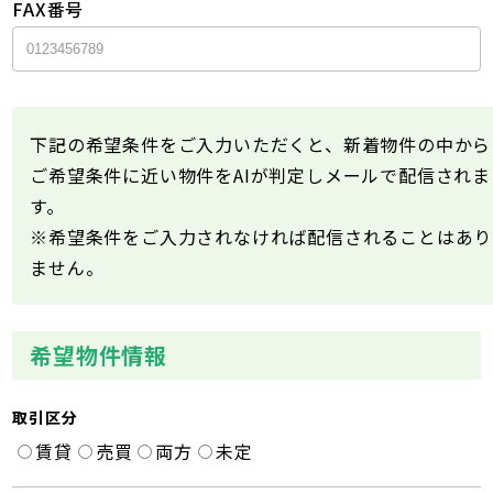
FAX番号
下記の希望条件をご入力いただくと、新着物件の中から
ご希望条件に近い物件をAIが判定しメールで配信されま
す。
※希望条件をご入力されなければ配信されることはあり
ません。
希望物件情報
取引区分
賃貸
売買
両方
未定