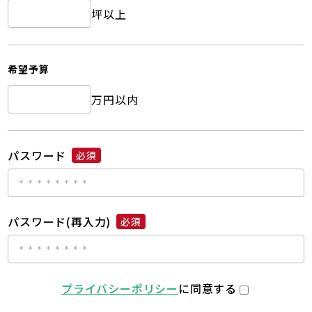
坪以上
希望予算
万円以内
パスワード
必須
パスワード(再入力)
必須
プライバシーポリシー
に同意する