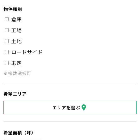
物件種別
倉庫
工場
土地
ロードサイド
未定
※複数選択可
希望エリア
エリアを選ぶ
希望面積（坪）