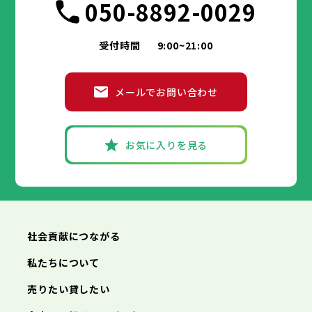
050-8892-0029
受付時間
9:00~21:00
メールでお問い合わせ
お気に入りを見る
社会貢献につながる
私たちについて
売りたい貸したい