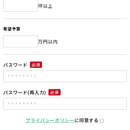
坪以上
希望予算
万円以内
パスワード
必須
パスワード(再入力)
必須
プライバシーポリシー
に同意する