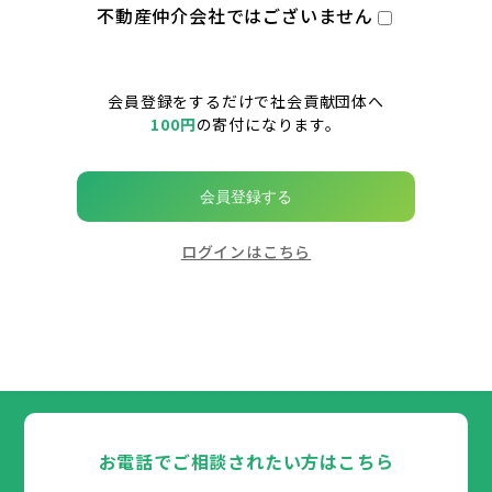
不動産仲介会社ではございません
会員登録をするだけで社会貢献団体へ
100円
の寄付になります。
会員登録する
ログインはこちら
お電話でご相談されたい方はこちら