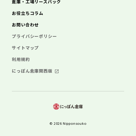
倉庫・工場リースバック
お役立ちコラム
お問い合わせ
プライバシーポリシー
サイトマップ
利用規約
にっぽん倉庫関西版
© 2026 Nipponsouko