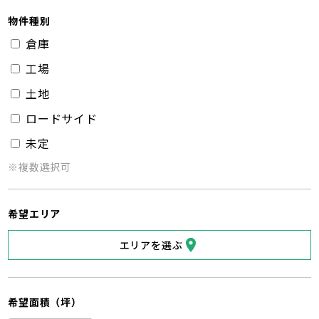
物件種別
倉庫
工場
土地
ロードサイド
未定
※複数選択可
希望エリア
エリアを選ぶ
希望面積（坪）