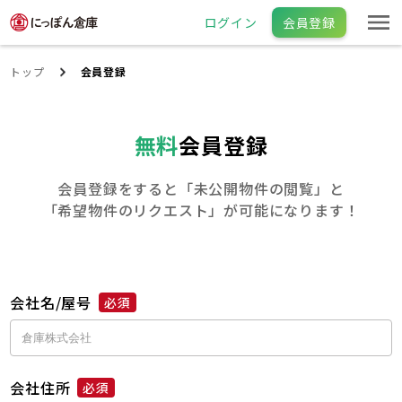
ログイン
会員登録
トップ
会員登録
無料
会員登録
会員登録をすると「未公開物件の閲覧」と
「希望物件のリクエスト」が可能になります！
会社名/屋号
必須
会社住所
必須