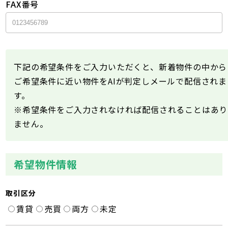
FAX番号
下記の希望条件をご入力いただくと、新着物件の中から
ご希望条件に近い物件をAIが判定しメールで配信されま
す。
※希望条件をご入力されなければ配信されることはあり
ません。
希望物件情報
取引区分
賃貸
売買
両方
未定