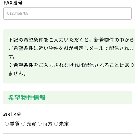
FAX番号
下記の希望条件をご入力いただくと、新着物件の中から
ご希望条件に近い物件をAIが判定しメールで配信されま
す。
※希望条件をご入力されなければ配信されることはあり
ません。
希望物件情報
取引区分
賃貸
売買
両方
未定