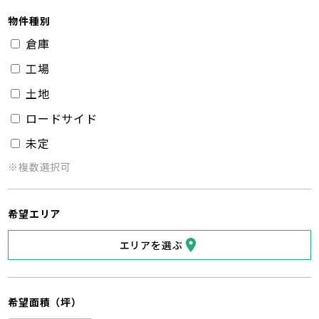
物件種別
倉庫
工場
土地
ロードサイド
未定
※複数選択可
希望エリア
エリアを選ぶ
希望面積（坪）