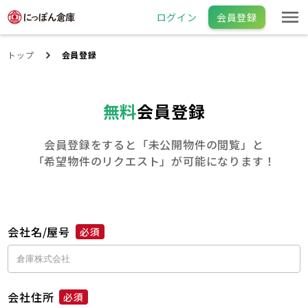
ログイン
会員登録
トップ
会員登録
無料
会員登録
会員登録をすると「未公開物件の閲覧」と
「希望物件のリクエスト」が可能になります！
会社名/屋号
必須
会社住所
必須