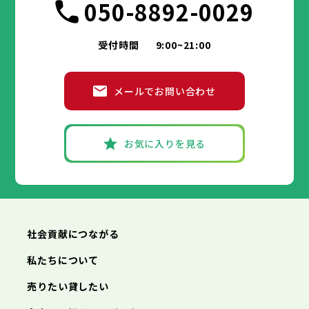
050-8892-0029
受付時間
9:00~21:00
メールでお問い合わせ
お気に入りを見る
社会貢献につながる
私たちについて
売りたい貸したい