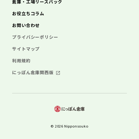
倉庫・工場リースバック
お役立ちコラム
お問い合わせ
プライバシーポリシー
サイトマップ
利用規約
にっぽん倉庫関西版
© 2026 Nipponsouko