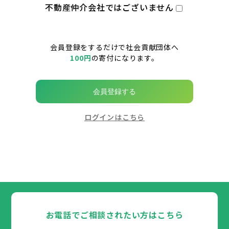
不動産仲介会社ではございません
会員登録をするだけで社会貢献団体へ
100円
の寄付になります。
会員登録する
ログインはこちら
お電話でご相談されたい方はこちら