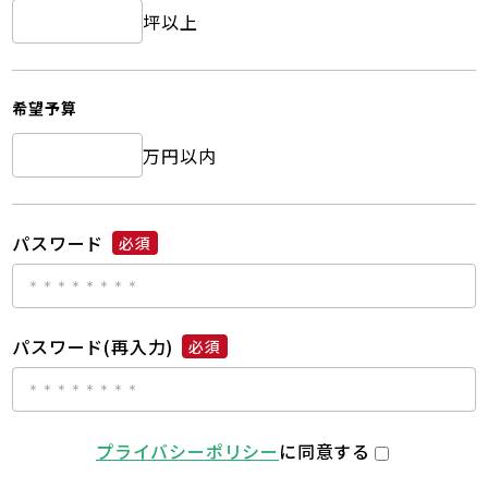
坪以上
希望予算
万円以内
パスワード
必須
パスワード(再入力)
必須
プライバシーポリシー
に同意する