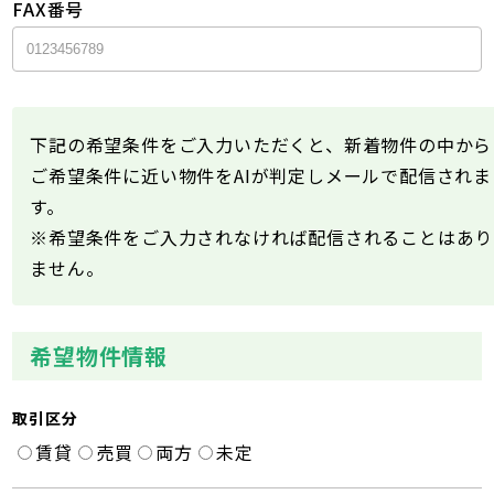
FAX番号
下記の希望条件をご入力いただくと、新着物件の中から
ご希望条件に近い物件をAIが判定しメールで配信されま
す。
※希望条件をご入力されなければ配信されることはあり
ません。
希望物件情報
取引区分
賃貸
売買
両方
未定