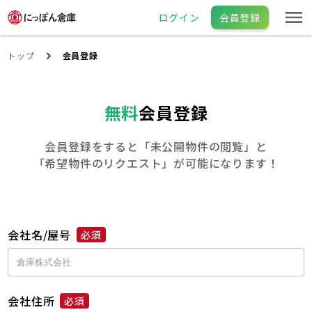
ログイン
会員登録
トップ
会員登録
無料
会員登録
会員登録をすると「未公開物件の閲覧」と
「希望物件のリクエスト」が可能になります！
会社名/屋号
必須
会社住所
必須