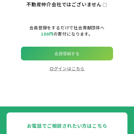
不動産仲介会社ではございません
会員登録をするだけで社会貢献団体へ
100円
の寄付になります。
会員登録する
ログインはこちら
お電話でご相談されたい方はこちら