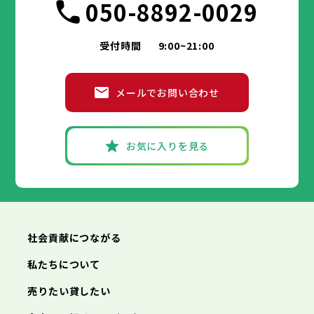
050-8892-0029
受付時間
9:00~21:00
メールでお問い合わせ
お気に入りを見る
社会貢献につながる
私たちについて
売りたい貸したい