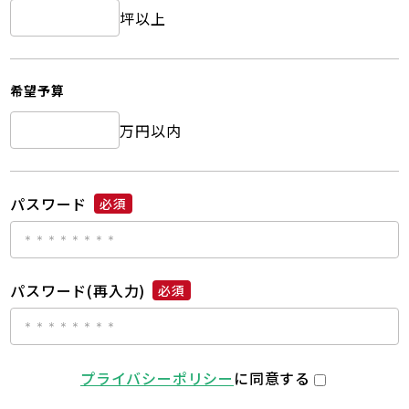
坪以上
希望予算
万円以内
パスワード
必須
パスワード(再入力)
必須
プライバシーポリシー
に同意する