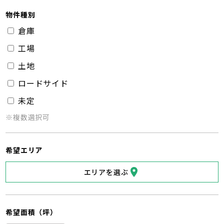
物件種別
倉庫
工場
土地
ロードサイド
未定
※複数選択可
希望エリア
エリアを選ぶ
希望面積（坪）