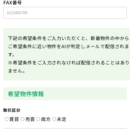
FAX番号
下記の希望条件をご入力いただくと、新着物件の中から
ご希望条件に近い物件をAIが判定しメールで配信されま
す。
※希望条件をご入力されなければ配信されることはあり
ません。
希望物件情報
取引区分
賃貸
売買
両方
未定