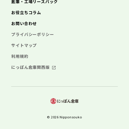
倉庫・工場リースバック
お役立ちコラム
お問い合わせ
プライバシーポリシー
サイトマップ
利用規約
にっぽん倉庫関西版
© 2026 Nipponsouko