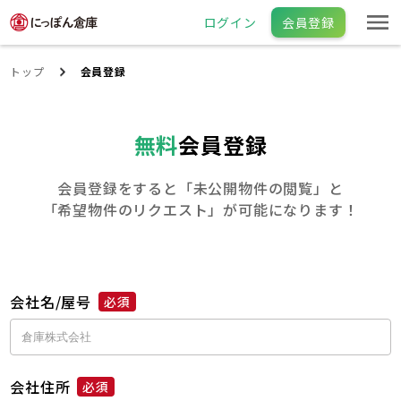
ログイン
会員登録
トップ
会員登録
無料
会員登録
会員登録をすると「未公開物件の閲覧」と
「希望物件のリクエスト」が可能になります！
会社名/屋号
必須
会社住所
必須