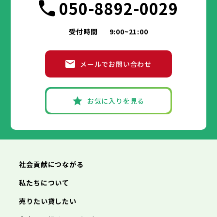
050-8892-0029
受付時間
9:00~21:00
メールでお問い合わせ
お気に入りを見る
社会貢献につながる
私たちについて
売りたい貸したい