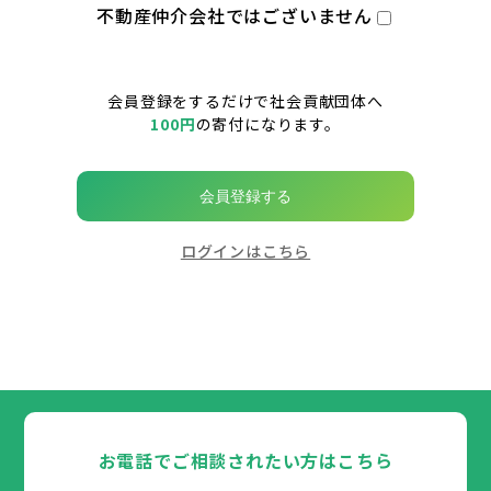
不動産仲介会社ではございません
会員登録をするだけで社会貢献団体へ
100円
の寄付になります。
会員登録する
ログインはこちら
お電話でご相談されたい方はこちら