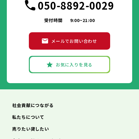
050-8892-0029
受付時間
9:00~21:00
メールでお問い合わせ
お気に入りを見る
社会貢献につながる
私たちについて
売りたい貸したい