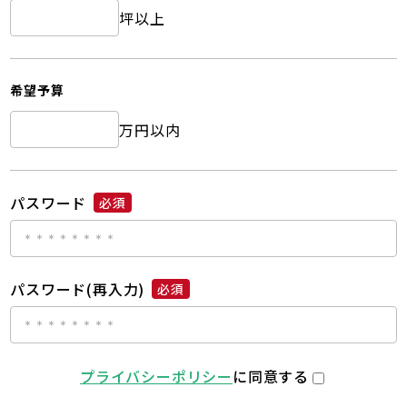
坪以上
希望予算
万円以内
パスワード
必須
パスワード(再入力)
必須
プライバシーポリシー
に同意する