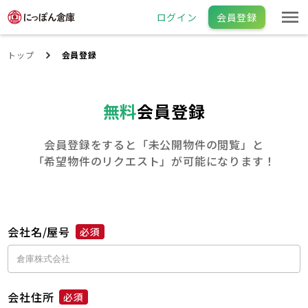
ログイン
会員登録
トップ
会員登録
無料
会員登録
会員登録をすると「未公開物件の閲覧」と
「希望物件のリクエスト」が可能になります！
会社名/屋号
必須
会社住所
必須