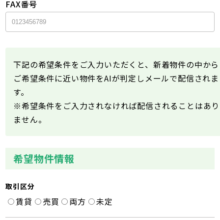
FAX番号
下記の希望条件をご入力いただくと、新着物件の中から
ご希望条件に近い物件をAIが判定しメールで配信されま
す。
※希望条件をご入力されなければ配信されることはあり
ません。
希望物件情報
取引区分
賃貸
売買
両方
未定