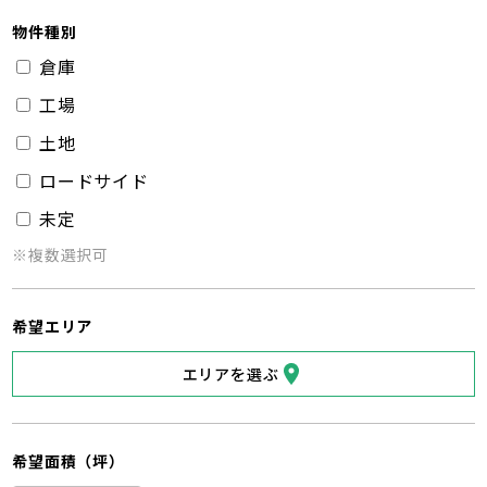
物件種別
倉庫
工場
土地
ロードサイド
未定
※複数選択可
希望エリア
エリアを選ぶ
希望面積（坪）