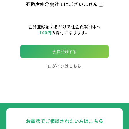
不動産仲介会社ではございません
会員登録をするだけで社会貢献団体へ
100円
の寄付になります。
会員登録する
ログインはこちら
お電話でご相談されたい方はこちら