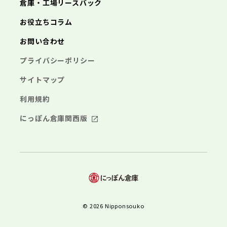
倉庫・工場リースバック
お役立ちコラム
お問い合わせ
プライバシーポリシー
サイトマップ
利用規約
にっぽん倉庫関西版
© 2026 Nipponsouko