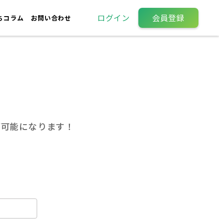
ログイン
会員登録
ちコラム
お問い合わせ
が可能になります！