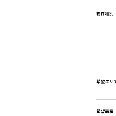
物件種別
希望エリ
希望面積