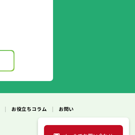
ク
お役立ちコラム
お問い