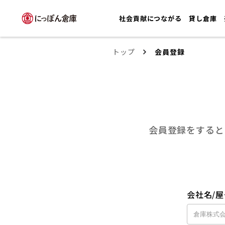
社会貢献につながる
貸し倉庫
トップ
会員登録
会員登録をすると
会社名/屋