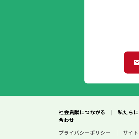
社会貢献につながる
私たち
合わせ
プライバシーポリシー
サイ