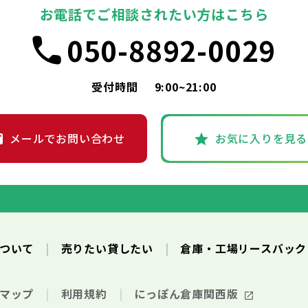
お電話でご相談されたい方はこちら
050-8892-0029
受付時間
9:00~21:00
メールでお問い合わせ
お気に入りを見る
について
売りたい貸したい
倉庫・工場リースバッ
トマップ
利用規約
にっぽん倉庫関西版