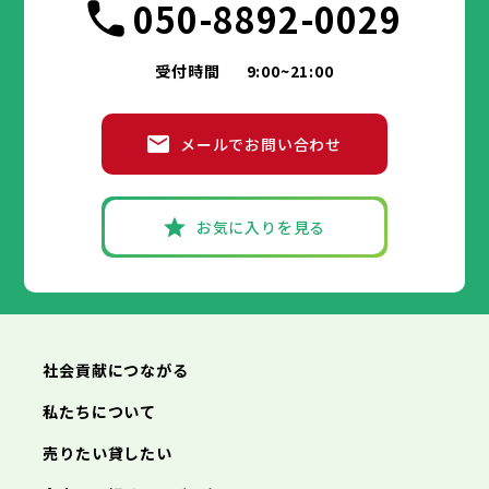
050-8892-0029
受付時間
9:00~21:00
メールでお問い合わせ
お気に入りを見る
社会貢献につながる
私たちについて
売りたい貸したい