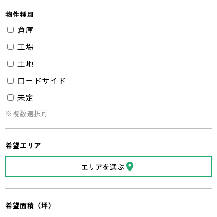
物件種別
倉庫
工場
土地
ロードサイド
未定
※複数選択可
希望エリア
エリアを選ぶ
希望面積（坪）