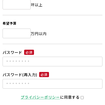
坪以上
希望予算
万円以内
パスワード
必須
パスワード(再入力)
必須
プライバシーポリシー
に同意する