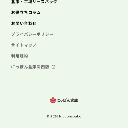
倉庫・工場リースバック
お役立ちコラム
お問い合わせ
プライバシーポリシー
サイトマップ
利用規約
にっぽん倉庫関西版
© 2026 Nipponsouko