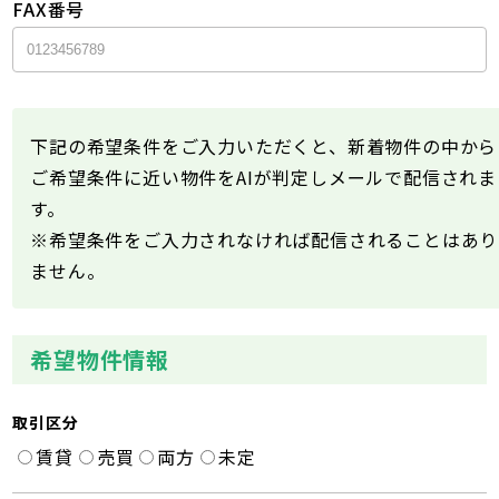
FAX番号
下記の希望条件をご入力いただくと、新着物件の中から
ご希望条件に近い物件をAIが判定しメールで配信されま
す。
※希望条件をご入力されなければ配信されることはあり
ません。
希望物件情報
取引区分
賃貸
売買
両方
未定