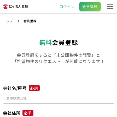
ログイン
会員登録
トップ
会員登録
無料
会員登録
会員登録をすると「未公開物件の閲覧」と
「希望物件のリクエスト」が可能になります！
会社名/屋号
必須
会社住所
必須