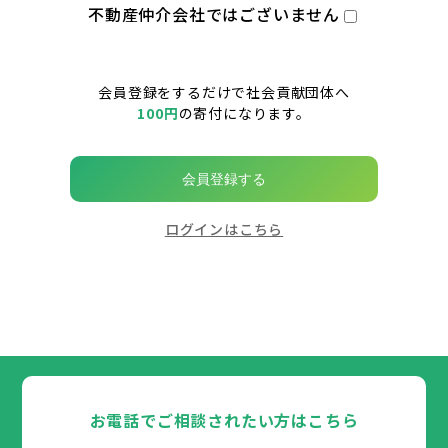
不動産仲介会社ではございません
会員登録をするだけで社会貢献団体へ
100円
の寄付になります。
会員登録する
ログインはこちら
お電話でご相談されたい方はこちら