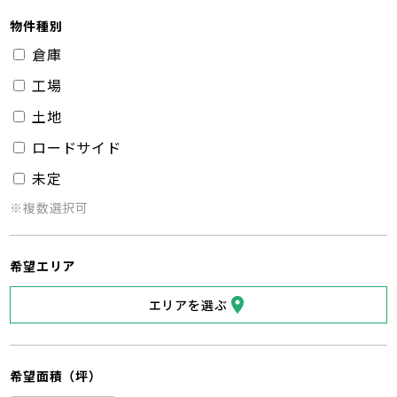
物件種別
倉庫
工場
土地
ロードサイド
未定
※複数選択可
希望エリア
エリアを選ぶ
希望面積（坪）