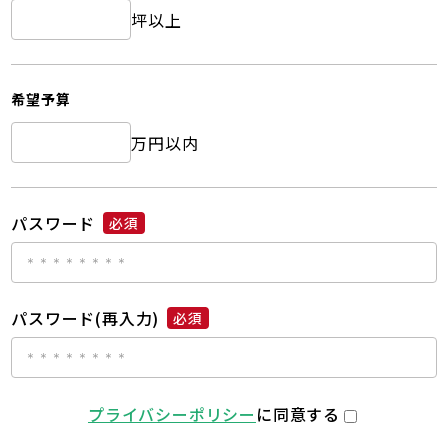
坪以上
希望予算
万円以内
パスワード
必須
パスワード(再入力)
必須
プライバシーポリシー
に同意する