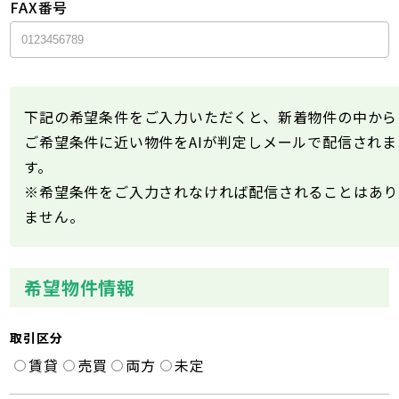
FAX番号
下記の希望条件をご入力いただくと、新着物件の中から
ご希望条件に近い物件をAIが判定しメールで配信されま
す。
※希望条件をご入力されなければ配信されることはあり
ません。
希望物件情報
取引区分
賃貸
売買
両方
未定