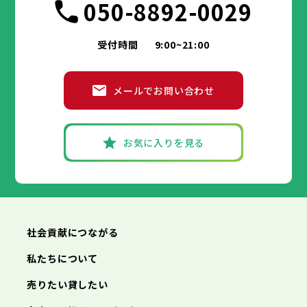
050-8892-0029
受付時間
9:00~21:00
メールでお問い合わせ
お気に入りを見る
社会貢献につながる
私たちについて
売りたい貸したい