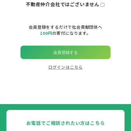
不動産仲介会社ではございません
会員登録をするだけで社会貢献団体へ
100円
の寄付になります。
会員登録する
ログインはこちら
お電話でご相談されたい方はこちら