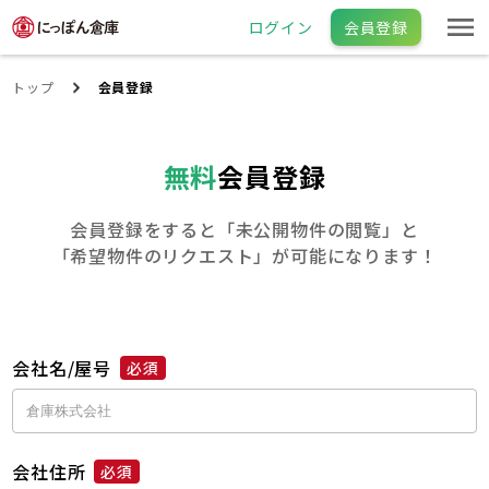
ログイン
会員登録
トップ
会員登録
無料
会員登録
会員登録をすると「未公開物件の閲覧」と
「希望物件のリクエスト」が可能になります！
会社名/屋号
必須
会社住所
必須