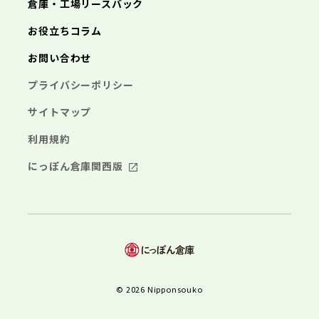
倉庫・工場リースバック
お役立ちコラム
お問い合わせ
プライバシーポリシー
サイトマップ
利用規約
にっぽん倉庫関西版
© 2026 Nipponsouko