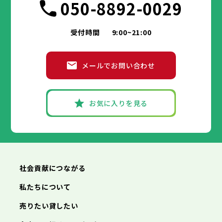
050-8892-0029
受付時間
9:00~21:00
メールでお問い合わせ
お気に入りを見る
社会貢献につながる
私たちについて
売りたい貸したい