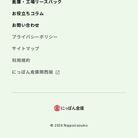
倉庫・工場リースバック
お役立ちコラム
お問い合わせ
プライバシーポリシー
サイトマップ
利用規約
にっぽん倉庫関西版
© 2026 Nipponsouko