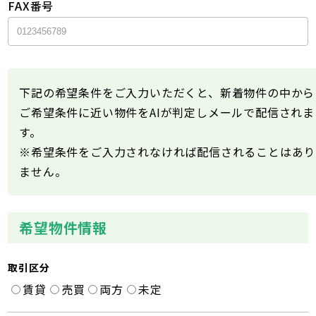
FAX番号
下記の希望条件をご入力いただくと、新着物件の中から
ご希望条件に近い物件をAIが判定しメールで配信されま
す。
※希望条件をご入力されなければ配信されることはあり
ません。
希望物件情報
取引区分
賃貸
売買
両方
未定