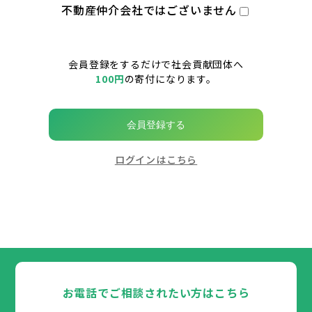
不動産仲介会社ではございません
会員登録をするだけで社会貢献団体へ
100円
の寄付になります。
会員登録する
ログインはこちら
お電話でご相談されたい方はこちら