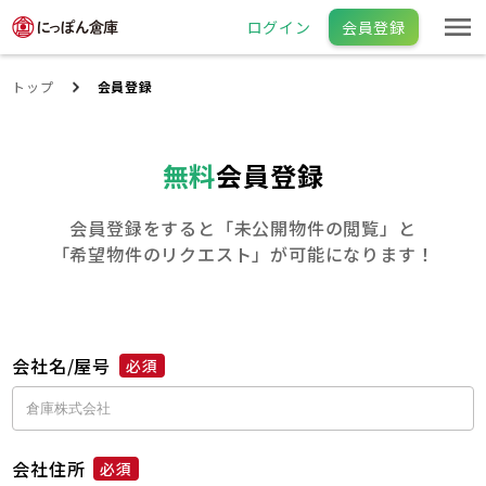
ログイン
会員登録
トップ
会員登録
無料
会員登録
会員登録をすると「未公開物件の閲覧」と
「希望物件のリクエスト」が可能になります！
会社名/屋号
必須
会社住所
必須