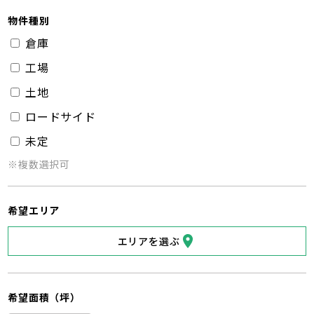
物件種別
倉庫
工場
土地
ロードサイド
未定
※複数選択可
希望エリア
エリアを選ぶ
希望面積（坪）