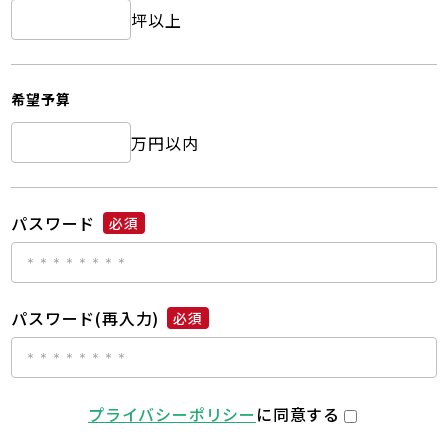
坪以上
希望予算
万円以内
パスワード
必須
パスワード(再入力)
必須
プライバシーポリシー
に同意する