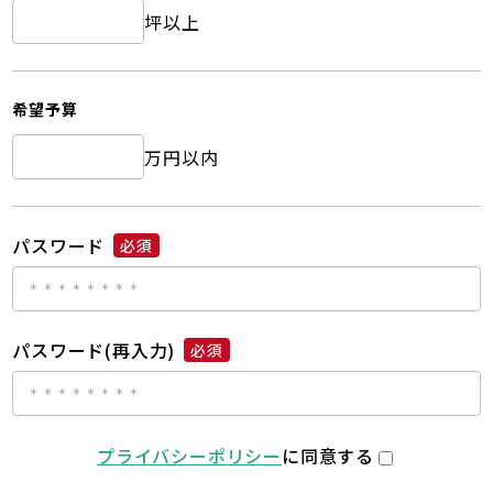
坪以上
希望予算
万円以内
パスワード
必須
パスワード(再入力)
必須
プライバシーポリシー
に同意する