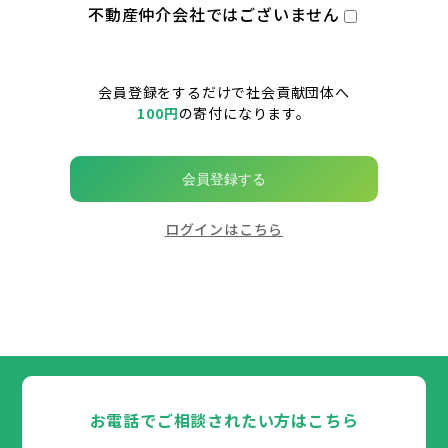
不動産仲介会社ではございません
会員登録をするだけで社会貢献団体へ
100円
の寄付になります。
会員登録する
ログインはこちら
お電話でご相談されたい方はこちら