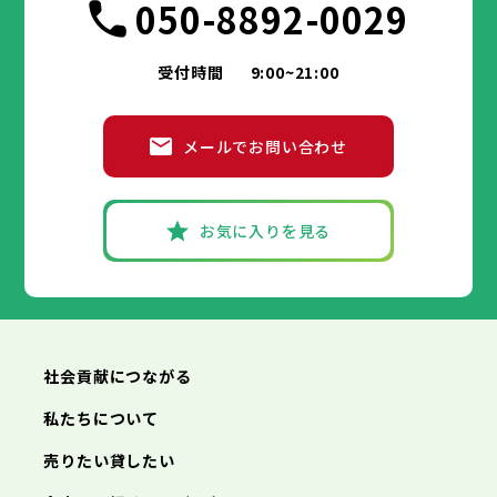
050-8892-0029
受付時間
9:00~21:00
メールでお問い合わせ
お気に入りを見る
社会貢献につながる
私たちについて
売りたい貸したい