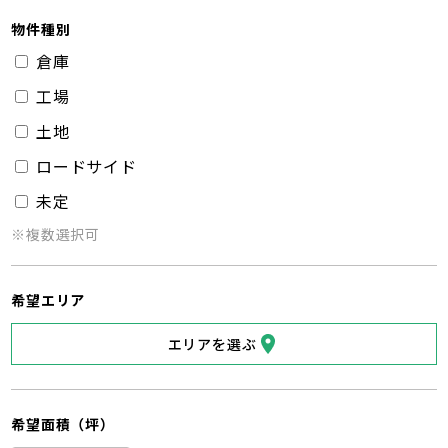
物件種別
倉庫
工場
土地
ロードサイド
未定
※複数選択可
希望エリア
エリアを選ぶ
希望面積（坪）