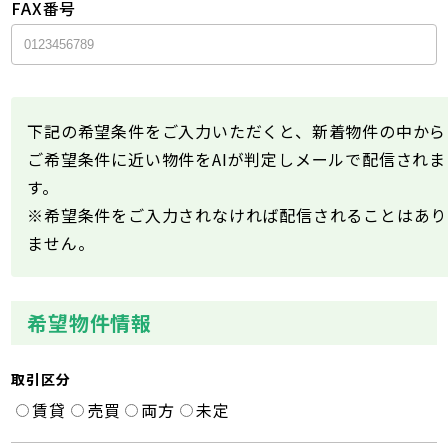
FAX番号
下記の希望条件をご入力いただくと、新着物件の中から
ご希望条件に近い物件をAIが判定しメールで配信されま
す。
※希望条件をご入力されなければ配信されることはあり
ません。
希望物件情報
取引区分
賃貸
売買
両方
未定