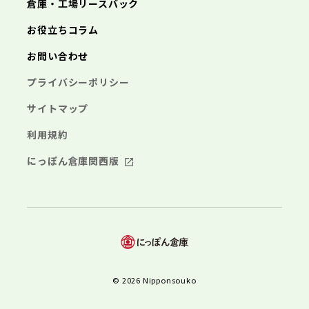
倉庫・工場リースバック
お役立ちコラム
お問い合わせ
プライバシーポリシー
サイトマップ
利用規約
にっぽん倉庫関西版
© 2026 Nipponsouko