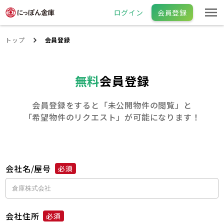
ログイン
会員登録
トップ
会員登録
無料
会員登録
会員登録をすると「未公開物件の閲覧」と
「希望物件のリクエスト」が可能になります！
会社名/屋号
必須
会社住所
必須