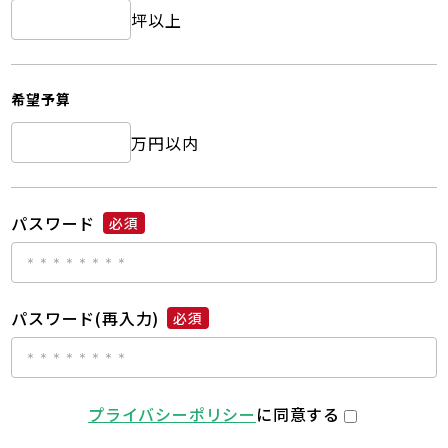
坪以上
希望予算
万円以内
パスワード
必須
パスワード(再入力)
必須
プライバシーポリシー
に同意する