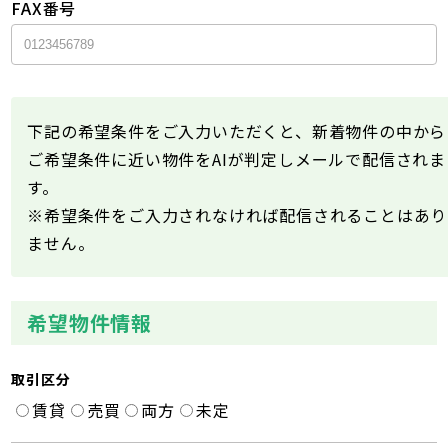
FAX番号
下記の希望条件をご入力いただくと、新着物件の中から
ご希望条件に近い物件をAIが判定しメールで配信されま
す。
※希望条件をご入力されなければ配信されることはあり
ません。
希望物件情報
取引区分
賃貸
売買
両方
未定