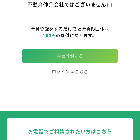
不動産仲介会社ではございません
会員登録をするだけで社会貢献団体へ
100円
の寄付になります。
会員登録する
ログインはこちら
お電話でご相談されたい方はこちら