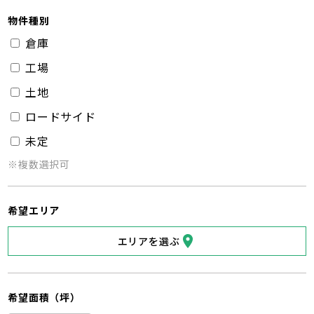
物件種別
倉庫
工場
土地
ロードサイド
未定
※複数選択可
希望エリア
エリアを選ぶ
希望面積（坪）