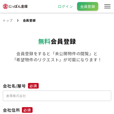
ログイン
会員登録
トップ
会員登録
無料
会員登録
会員登録をすると「未公開物件の閲覧」と
「希望物件のリクエスト」が可能になります！
会社名/屋号
必須
会社住所
必須