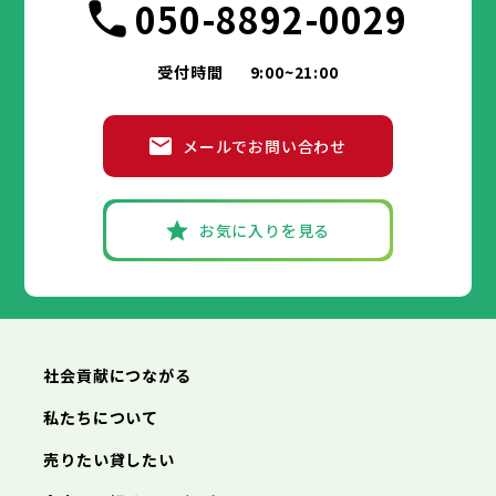
050-8892-0029
受付時間
9:00~21:00
メールでお問い合わせ
お気に入りを見る
社会貢献につながる
私たちについて
売りたい貸したい