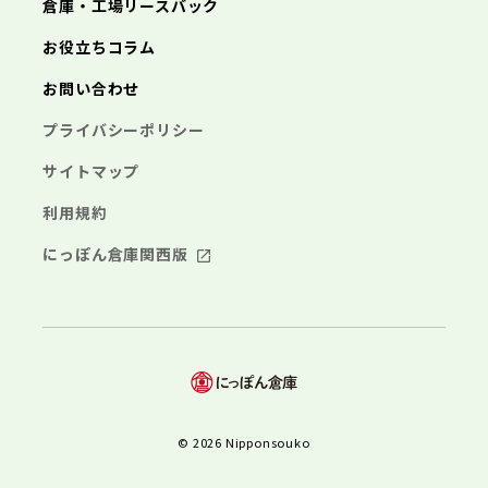
倉庫・工場リースバック
お役立ちコラム
お問い合わせ
プライバシーポリシー
サイトマップ
利用規約
にっぽん倉庫関西版
© 2026 Nipponsouko