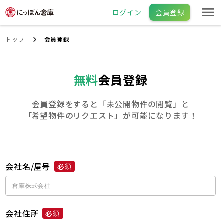
ログイン
会員登録
トップ
会員登録
無料
会員登録
会員登録をすると「未公開物件の閲覧」と
「希望物件のリクエスト」が可能になります！
会社名/屋号
必須
会社住所
必須