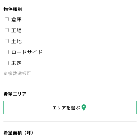
物件種別
倉庫
工場
土地
ロードサイド
未定
※複数選択可
希望エリア
エリアを選ぶ
希望面積（坪）