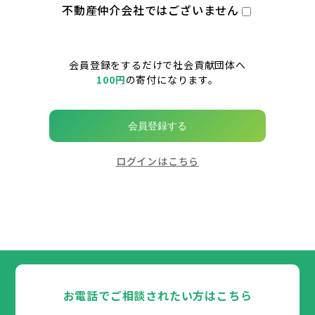
不動産仲介会社ではございません
会員登録をするだけで社会貢献団体へ
100円
の寄付になります。
会員登録する
ログインはこちら
お電話でご相談されたい方はこちら