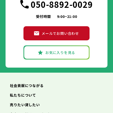
050-8892-0029
受付時間
9:00~21:00
メールでお問い合わせ
お気に入りを見る
社会貢献につながる
私たちについて
売りたい貸したい