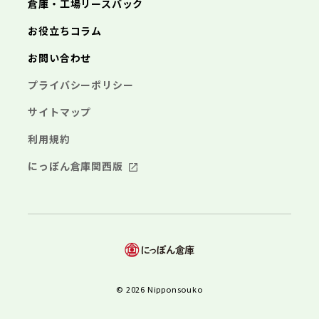
倉庫・工場リースバック
お役立ちコラム
お問い合わせ
プライバシーポリシー
サイトマップ
利用規約
にっぽん倉庫関西版
© 2026 Nipponsouko