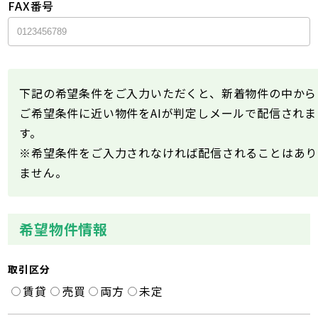
FAX番号
下記の希望条件をご入力いただくと、新着物件の中から
ご希望条件に近い物件をAIが判定しメールで配信されま
す。
※希望条件をご入力されなければ配信されることはあり
ません。
希望物件情報
取引区分
賃貸
売買
両方
未定