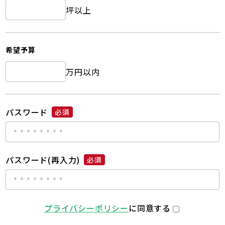
坪以上
希望予算
万円以内
パスワード
必須
パスワード(再入力)
必須
プライバシーポリシー
に同意する