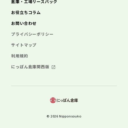
倉庫・工場リースバック
お役立ちコラム
お問い合わせ
プライバシーポリシー
サイトマップ
利用規約
にっぽん倉庫関西版
© 2026 Nipponsouko