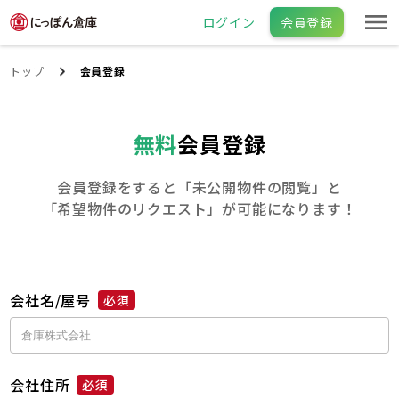
ログイン
会員登録
トップ
会員登録
無料
会員登録
会員登録をすると「未公開物件の閲覧」と
「希望物件のリクエスト」が可能になります！
会社名/屋号
必須
会社住所
必須