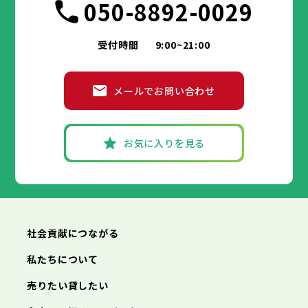
050-8892-0029
受付時間
9:00~21:00
メールでお問い合わせ
お気に入りを見る
社会貢献につながる
私たちについて
売りたい貸したい