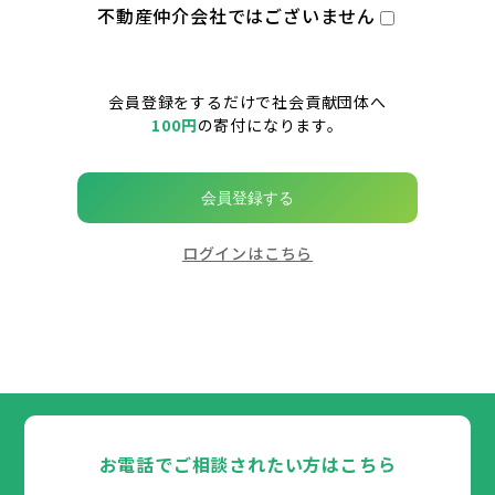
不動産仲介会社ではございません
会員登録をするだけで社会貢献団体へ
100円
の寄付になります。
会員登録する
ログインはこちら
お電話でご相談されたい方はこちら