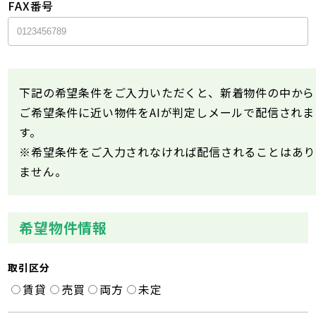
FAX番号
下記の希望条件をご入力いただくと、新着物件の中から
ご希望条件に近い物件をAIが判定しメールで配信されま
す。
※希望条件をご入力されなければ配信されることはあり
ません。
希望物件情報
取引区分
賃貸
売買
両方
未定