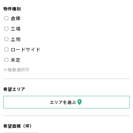
物件種別
倉庫
工場
土地
ロードサイド
未定
※複数選択可
希望エリア
エリアを選ぶ
希望面積（坪）