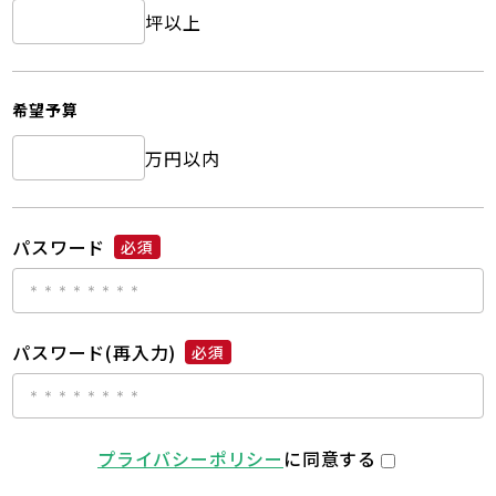
坪以上
希望予算
万円以内
パスワード
必須
パスワード(再入力)
必須
プライバシーポリシー
に同意する