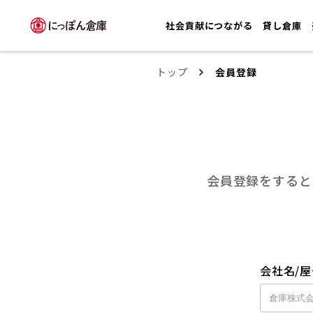
社会貢献につながる
貸し倉庫
トップ
会員登録
会員登録をすると
会社名/屋