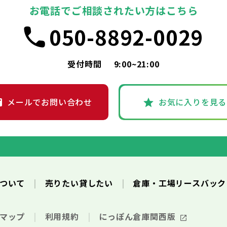
お電話でご相談されたい方はこちら
050-8892-0029
受付時間
9:00~21:00
メールでお問い合わせ
お気に入りを見る
について
売りたい貸したい
倉庫・工場リースバッ
トマップ
利用規約
にっぽん倉庫関西版