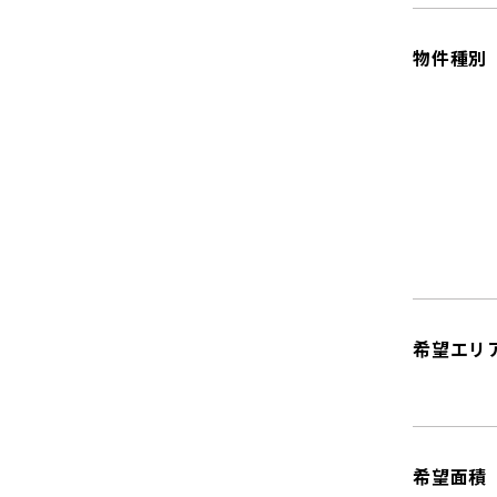
物件種別
希望エリ
希望面積