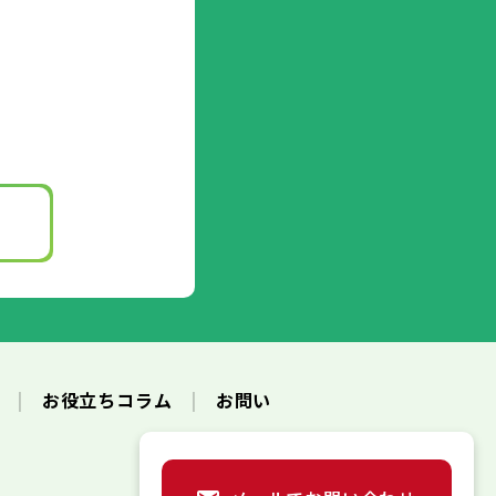
ク
お役立ちコラム
お問い