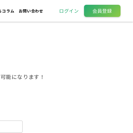
ログイン
会員登録
ちコラム
お問い合わせ
が可能になります！