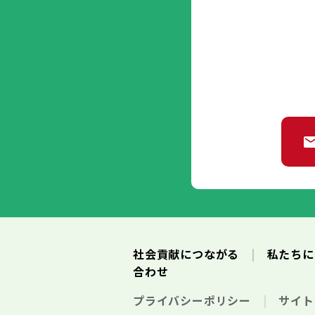
社会貢献につながる
私たち
合わせ
プライバシーポリシー
サイ