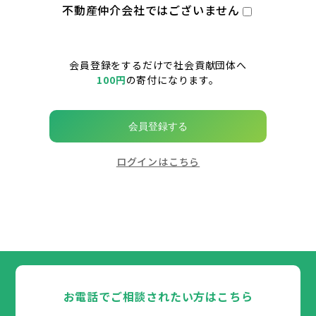
不動産仲介会社ではございません
会員登録をするだけで社会貢献団体へ
100円
の寄付になります。
会員登録する
ログインはこちら
お電話でご相談されたい方はこちら