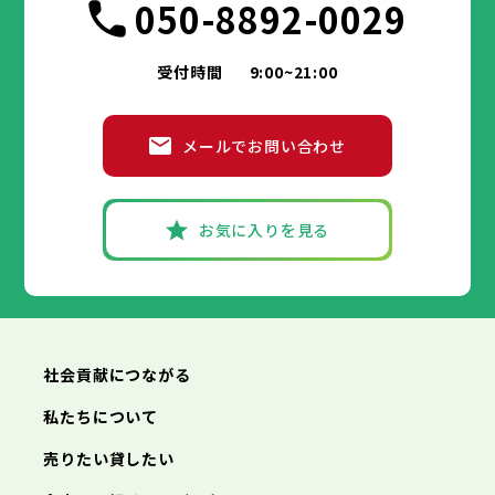
050-8892-0029
受付時間
9:00~21:00
メールでお問い合わせ
お気に入りを見る
社会貢献につながる
私たちについて
売りたい貸したい