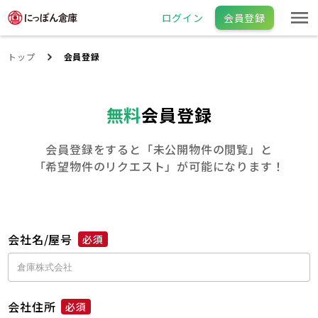
ログイン
会員登録
トップ
会員登録
無料
会員登録
会員登録をすると「未公開物件の閲覧」と
「希望物件のリクエスト」が可能になります！
会社名/屋号
必須
会社住所
必須