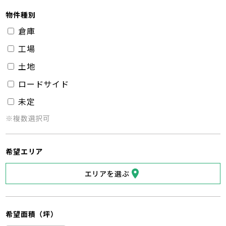
物件種別
倉庫
工場
土地
ロードサイド
未定
※複数選択可
希望エリア
エリアを選ぶ
希望面積（坪）