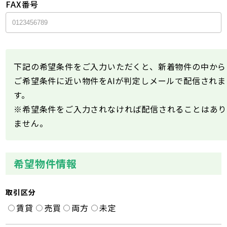
FAX番号
下記の希望条件をご入力いただくと、新着物件の中から
ご希望条件に近い物件をAIが判定しメールで配信されま
す。
※希望条件をご入力されなければ配信されることはあり
ません。
希望物件情報
取引区分
賃貸
売買
両方
未定