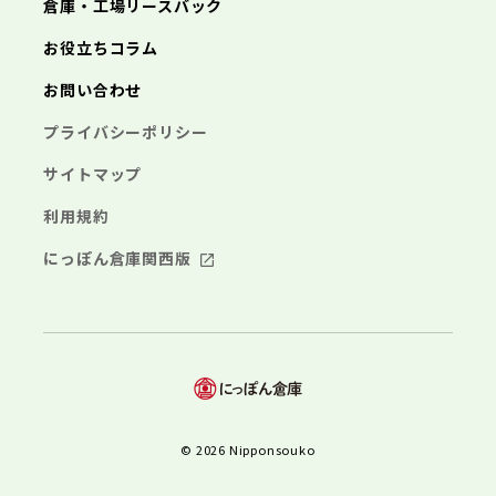
倉庫・工場リースバック
お役立ちコラム
お問い合わせ
プライバシーポリシー
サイトマップ
利用規約
にっぽん倉庫関西版
© 2026 Nipponsouko