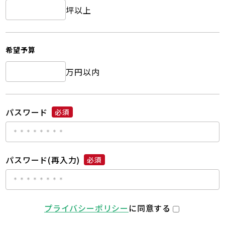
坪以上
希望予算
万円以内
パスワード
必須
パスワード(再入力)
必須
プライバシーポリシー
に同意する