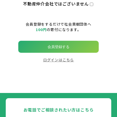
不動産仲介会社ではございません
会員登録をするだけで社会貢献団体へ
100円
の寄付になります。
会員登録する
ログインはこちら
お電話でご相談されたい方はこちら