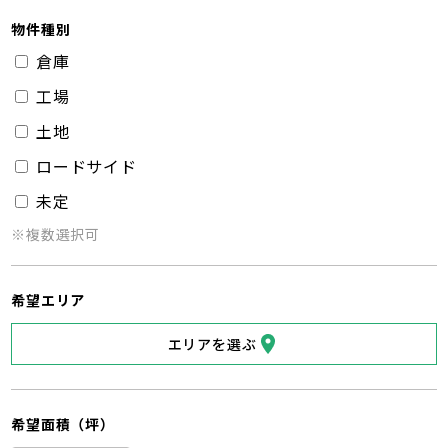
物件種別
倉庫
工場
土地
ロードサイド
未定
※複数選択可
希望エリア
エリアを選ぶ
希望面積（坪）