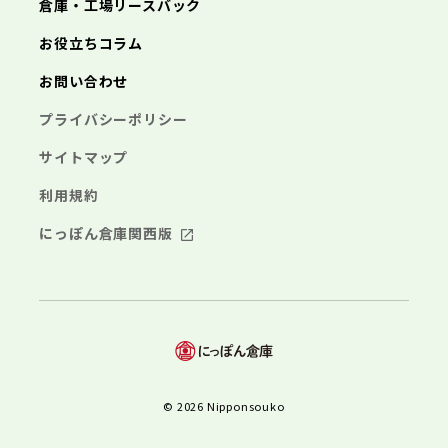
倉庫・工場リースバック
お役立ちコラム
お問い合わせ
プライバシーポリシー
サイトマップ
利用規約
にっぽん倉庫関西版
© 2026 Nipponsouko