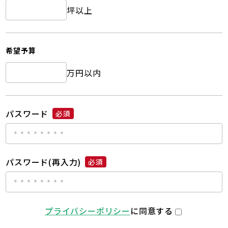
坪以上
希望予算
万円以内
パスワード
必須
パスワード(再入力)
必須
プライバシーポリシー
に同意する