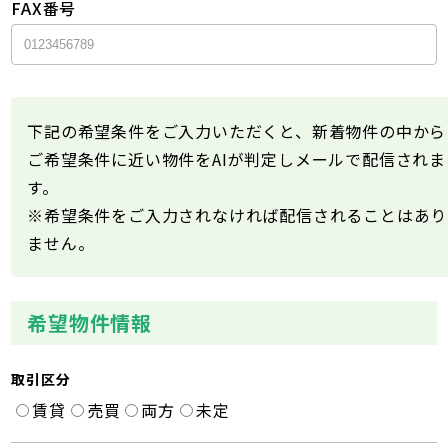
FAX番号
下記の希望条件をご入力いただくと、新着物件の中から
ご希望条件に近い物件をAIが判定しメールで配信されま
す。
※希望条件をご入力されなければ配信されることはあり
ません。
希望物件情報
取引区分
賃貸
売買
両方
未定