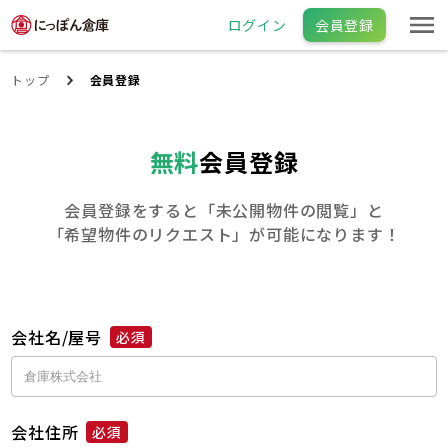
ログイン
会員登録
トップ
会員登録
無料
会員登録
会員登録をすると「未公開物件の閲覧」と
「希望物件のリクエスト」が可能になります！
会社名/屋号
必須
会社住所
必須