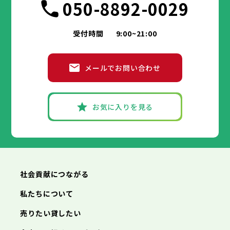
050-8892-0029
受付時間
9:00~21:00
メールでお問い合わせ
お気に入りを見る
社会貢献につながる
私たちについて
売りたい貸したい