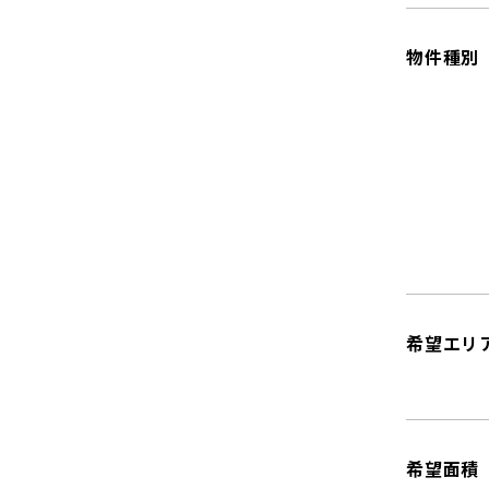
物件種別
希望エリ
希望面積