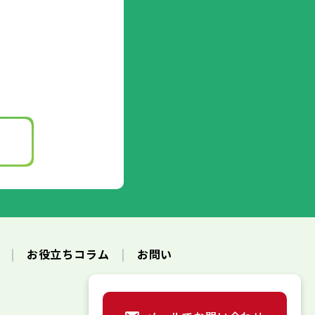
ク
お役立ちコラム
お問い