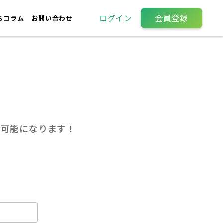
ログイン
会員登録
ちコラム
お問い合わせ
が可能になります！