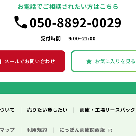
お電話でご相談されたい方はこちら
050-8892-0029
受付時間
9:00~21:00
メールでお問い合わせ
お気に入りを見る
について
売りたい貸したい
倉庫・工場リースバッ
トマップ
利用規約
にっぽん倉庫関西版