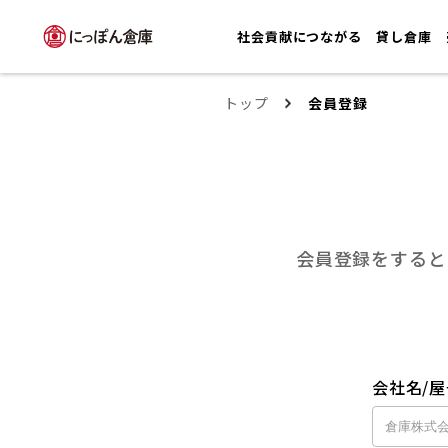
社会貢献につながる
貸し倉庫
トップ
会員登録
会員登録をすると
会社名/屋