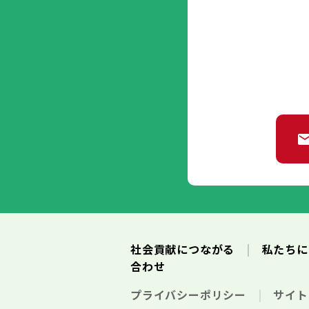
社会貢献につながる
私たち
合わせ
プライバシーポリシー
サイ