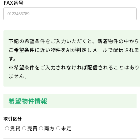
FAX番号
下記の希望条件をご入力いただくと、新着物件の中から
ご希望条件に近い物件をAIが判定しメールで配信されま
す。
※希望条件をご入力されなければ配信されることはあり
ません。
希望物件情報
取引区分
賃貸
売買
両方
未定