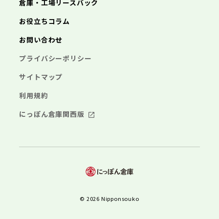
倉庫・工場リースバック
お役立ちコラム
お問い合わせ
プライバシーポリシー
サイトマップ
利用規約
にっぽん倉庫関西版
© 2026 Nipponsouko