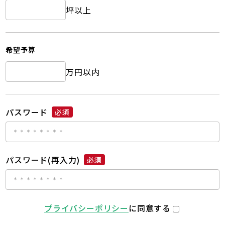
坪以上
希望予算
万円以内
パスワード
必須
パスワード(再入力)
必須
プライバシーポリシー
に同意する