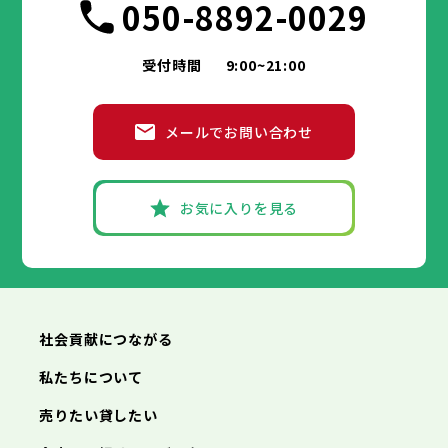
050-8892-0029
受付時間
9:00~21:00
メールでお問い合わせ
お気に入りを見る
社会貢献につながる
私たちについて
売りたい貸したい