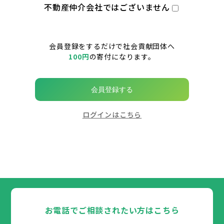
不動産仲介会社ではございません
会員登録をするだけで社会貢献団体へ
100円
の寄付になります。
会員登録する
ログインはこちら
お電話でご相談されたい方はこちら