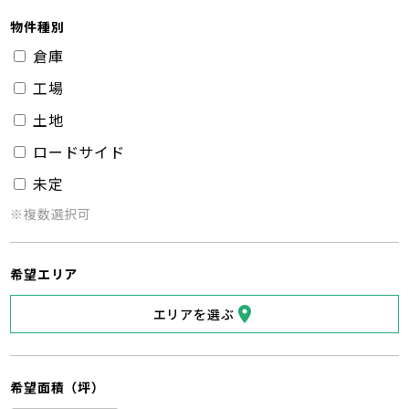
物件種別
倉庫
工場
土地
ロードサイド
未定
※複数選択可
希望エリア
エリアを選ぶ
希望面積（坪）