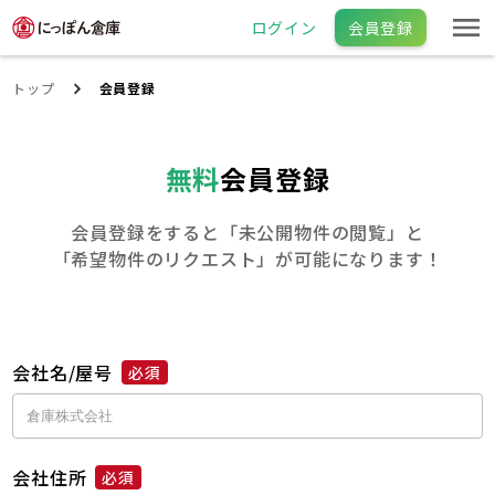
ログイン
会員登録
トップ
会員登録
無料
会員登録
会員登録をすると「未公開物件の閲覧」と
「希望物件のリクエスト」が可能になります！
会社名/屋号
必須
会社住所
必須