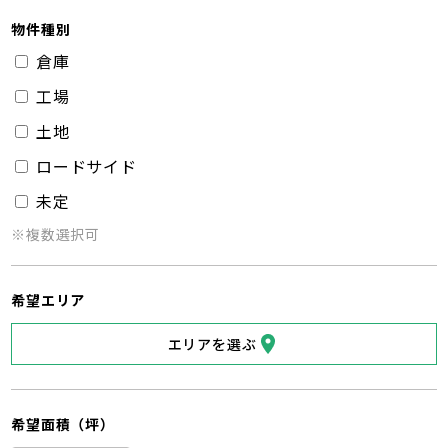
物件種別
倉庫
工場
土地
ロードサイド
未定
※複数選択可
希望エリア
エリアを選ぶ
希望面積（坪）