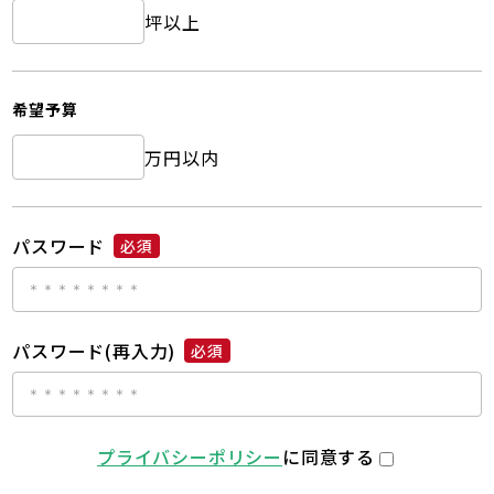
坪以上
希望予算
万円以内
パスワード
必須
パスワード(再入力)
必須
プライバシーポリシー
に同意する