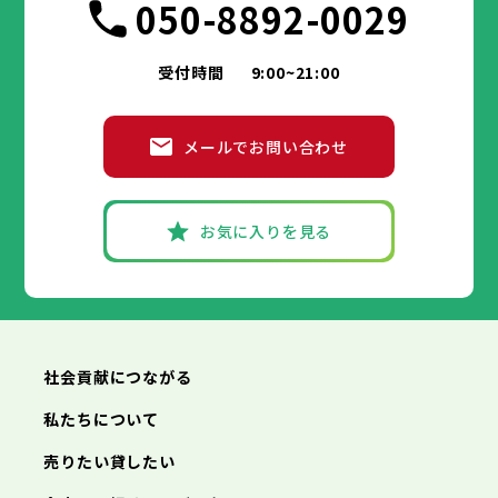
050-8892-0029
受付時間
9:00~21:00
メールでお問い合わせ
お気に入りを見る
社会貢献につながる
私たちについて
売りたい貸したい