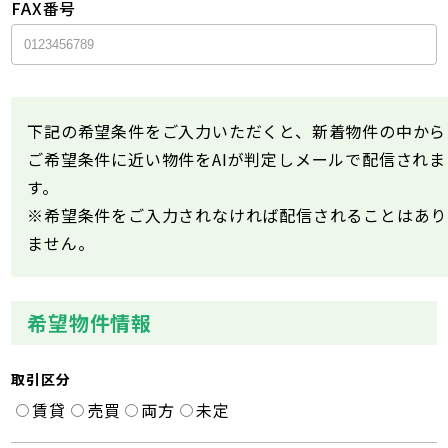
FAX番号
下記の希望条件をご入力いただくと、新着物件の中から
ご希望条件に近い物件をAIが判定しメールで配信されま
す。
※希望条件をご入力されなければ配信されることはあり
ません。
希望物件情報
取引区分
賃貸
売買
両方
未定