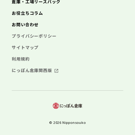
倉庫・工場リースバック
お役立ちコラム
お問い合わせ
プライバシーポリシー
サイトマップ
利用規約
にっぽん倉庫関西版
© 2026 Nipponsouko