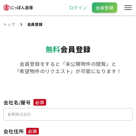
ログイン
会員登録
トップ
会員登録
無料
会員登録
会員登録をすると「未公開物件の閲覧」と
「希望物件のリクエスト」が可能になります！
会社名/屋号
必須
会社住所
必須