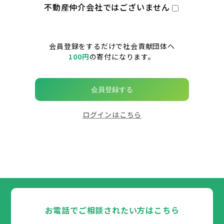
不動産仲介会社ではございません
会員登録をするだけで社会貢献団体へ
100円
の寄付になります。
会員登録する
ログインはこちら
お電話でご相談されたい方はこちら