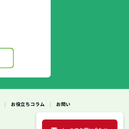
ク
お役立ちコラム
お問い