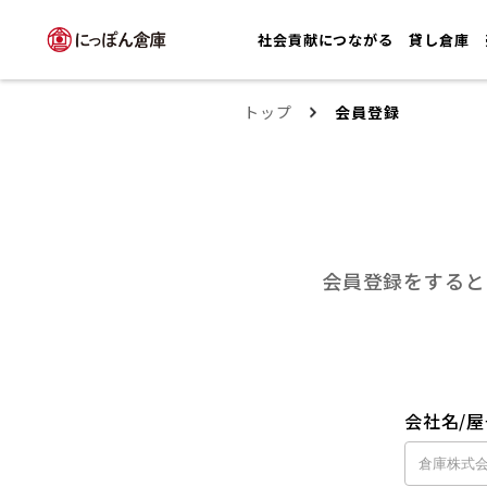
社会貢献につながる
貸し倉庫
トップ
会員登録
会員登録をすると
会社名/屋