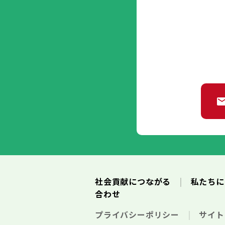
社会貢献につながる
私たち
合わせ
プライバシーポリシー
サイ