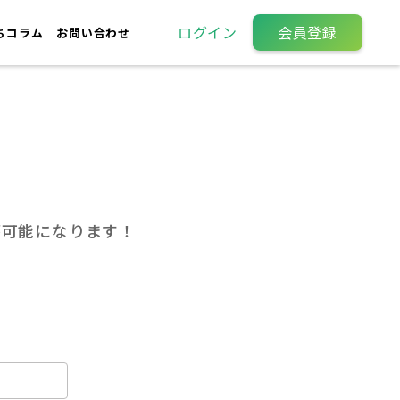
ログイン
会員登録
ちコラム
お問い合わせ
が可能になります！