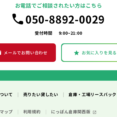
お電話でご相談されたい方はこちら
050-8892-0029
受付時間
9:00~21:00
メールでお問い合わせ
お気に入りを見る
について
売りたい貸したい
倉庫・工場リースバッ
トマップ
利用規約
にっぽん倉庫関西版