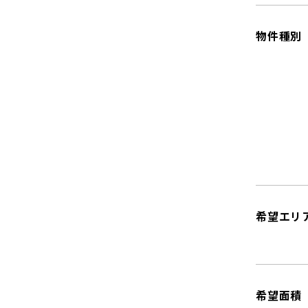
物件種別
希望エリ
希望面積