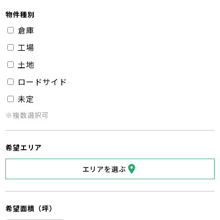
物件種別
倉庫
工場
土地
ロードサイド
未定
※複数選択可
希望エリア
エリアを選ぶ
希望面積（坪）