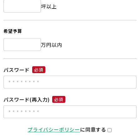
坪以上
希望予算
万円以内
パスワード
必須
パスワード(再入力)
必須
プライバシーポリシー
に同意する