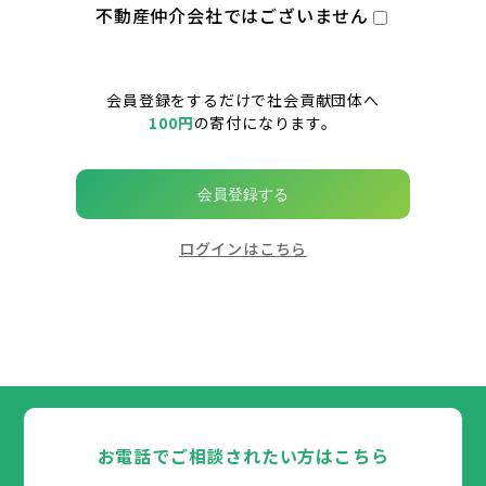
不動産仲介会社ではございません
会員登録をするだけで社会貢献団体へ
100円
の寄付になります。
会員登録する
ログインはこちら
お電話でご相談されたい方はこちら