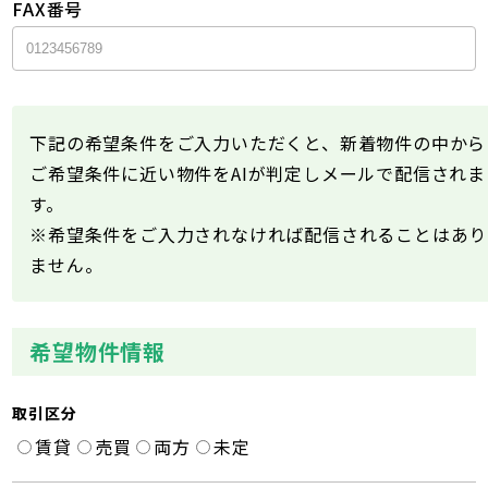
FAX番号
下記の希望条件をご入力いただくと、新着物件の中から
ご希望条件に近い物件をAIが判定しメールで配信されま
す。
※希望条件をご入力されなければ配信されることはあり
ません。
希望物件情報
取引区分
賃貸
売買
両方
未定