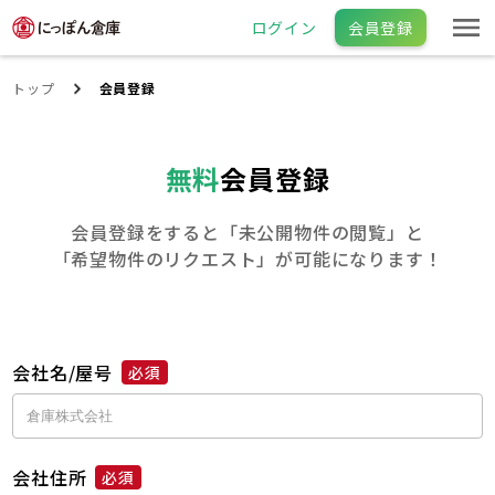
ログイン
会員登録
トップ
会員登録
無料
会員登録
会員登録をすると「未公開物件の閲覧」と
「希望物件のリクエスト」が可能になります！
会社名/屋号
必須
会社住所
必須