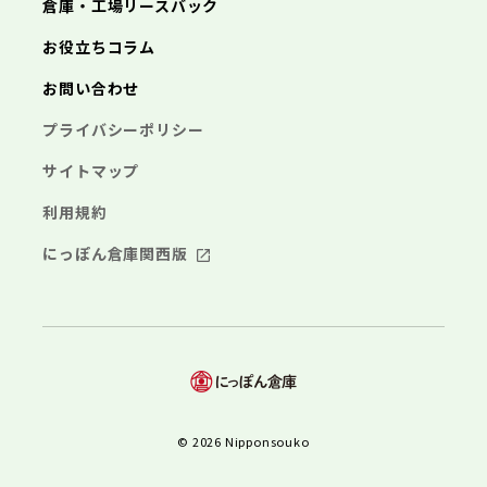
倉庫・工場リースバック
お役立ちコラム
お問い合わせ
プライバシーポリシー
サイトマップ
利用規約
にっぽん倉庫関西版
© 2026 Nipponsouko