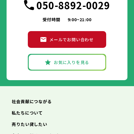
050-8892-0029
受付時間
9:00~21:00
メールでお問い合わせ
お気に入りを見る
社会貢献につながる
私たちについて
売りたい貸したい