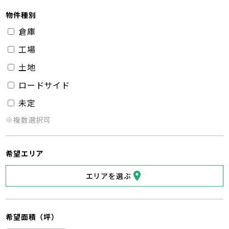
物件種別
倉庫
工場
土地
ロードサイド
未定
※複数選択可
希望エリア
エリアを選ぶ
希望面積（坪）