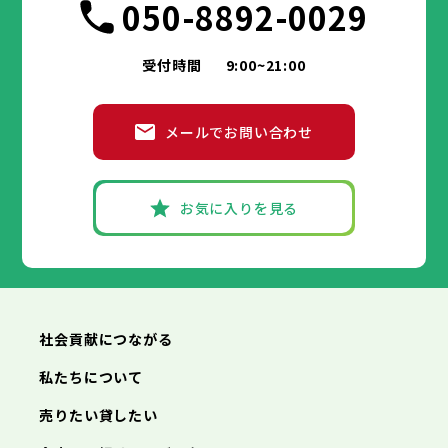
050-8892-0029
受付時間
9:00~21:00
メールでお問い合わせ
お気に入りを見る
社会貢献につながる
私たちについて
売りたい貸したい