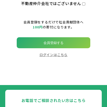
不動産仲介会社ではございません
会員登録をするだけで社会貢献団体へ
100円
の寄付になります。
会員登録する
ログインはこちら
お電話でご相談されたい方はこちら