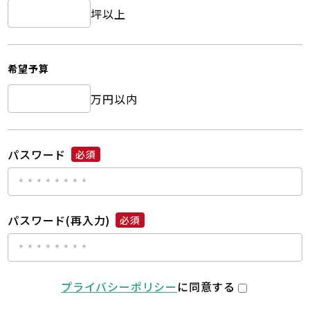
坪以上
希望予算
万円以内
パスワード
必須
パスワード(再入力)
必須
プライバシーポリシー
に同意する