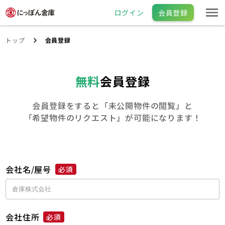
ログイン
会員登録
トップ
会員登録
無料
会員登録
会員登録をすると「未公開物件の閲覧」と
「希望物件のリクエスト」が可能になります！
会社名/屋号
必須
会社住所
必須