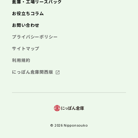
倉庫・工場リースバック
お役立ちコラム
お問い合わせ
プライバシーポリシー
サイトマップ
利用規約
にっぽん倉庫関西版
© 2026 Nipponsouko