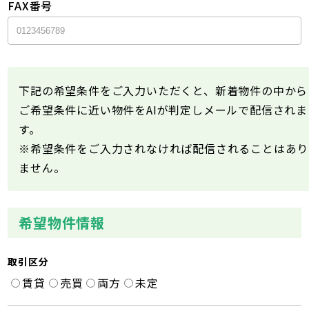
FAX番号
下記の希望条件をご入力いただくと、新着物件の中から
ご希望条件に近い物件をAIが判定しメールで配信されま
す。
※希望条件をご入力されなければ配信されることはあり
ません。
希望物件情報
取引区分
賃貸
売買
両方
未定