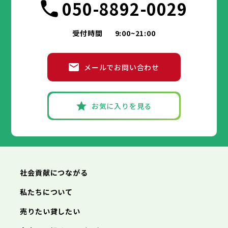
050-8892-0029
受付時間
9:00~21:00
メールでお問い合わせ
お気に入りを見る
社会貢献につながる
私たちについて
売りたい貸したい