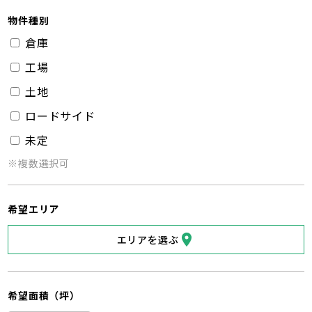
物件種別
倉庫
工場
土地
ロードサイド
未定
※複数選択可
希望エリア
エリアを選ぶ
希望面積（坪）