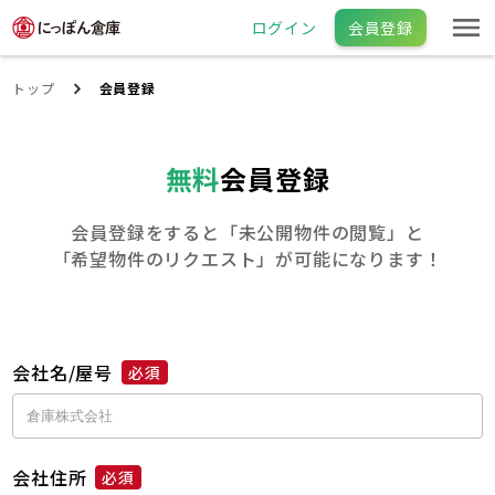
ログイン
会員登録
トップ
会員登録
無料
会員登録
会員登録をすると「未公開物件の閲覧」と
「希望物件のリクエスト」が可能になります！
会社名/屋号
必須
会社住所
必須