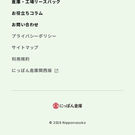
倉庫・工場リースバック
お役立ちコラム
お問い合わせ
プライバシーポリシー
サイトマップ
利用規約
にっぽん倉庫関西版
© 2026 Nipponsouko