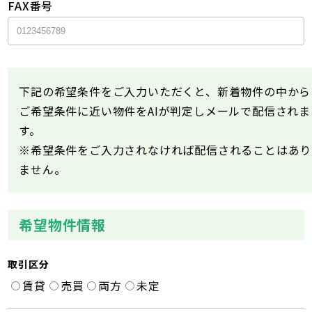
FAX番号
下記の希望条件をご入力いただくと、新着物件の中から
ご希望条件に近い物件をAIが判定しメールで配信されま
す。
※希望条件をご入力されなければ配信されることはあり
ません。
希望物件情報
取引区分
賃貸
売買
両方
未定