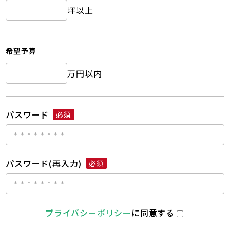
坪以上
希望予算
万円以内
パスワード
必須
パスワード(再入力)
必須
プライバシーポリシー
に同意する