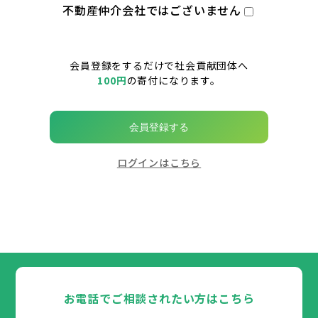
不動産仲介会社ではございません
会員登録をするだけで社会貢献団体へ
100円
の寄付になります。
会員登録する
ログインはこちら
お電話でご相談されたい方はこちら