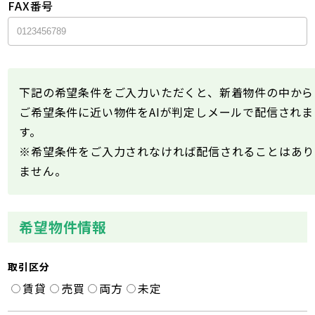
FAX番号
下記の希望条件をご入力いただくと、新着物件の中から
ご希望条件に近い物件をAIが判定しメールで配信されま
す。
※希望条件をご入力されなければ配信されることはあり
ません。
希望物件情報
取引区分
賃貸
売買
両方
未定