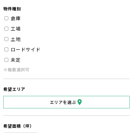
物件種別
倉庫
工場
土地
ロードサイド
未定
※複数選択可
希望エリア
エリアを選ぶ
希望面積（坪）