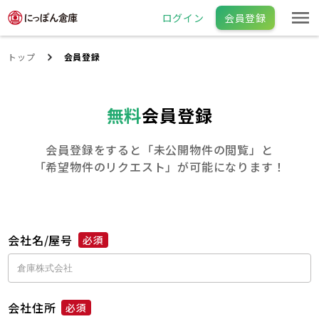
ログイン
会員登録
トップ
会員登録
無料
会員登録
会員登録をすると「未公開物件の閲覧」と
「希望物件のリクエスト」が可能になります！
会社名/屋号
必須
会社住所
必須