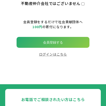
不動産仲介会社ではございません
会員登録をするだけで社会貢献団体へ
100円
の寄付になります。
会員登録する
ログインはこちら
お電話でご相談されたい方はこちら