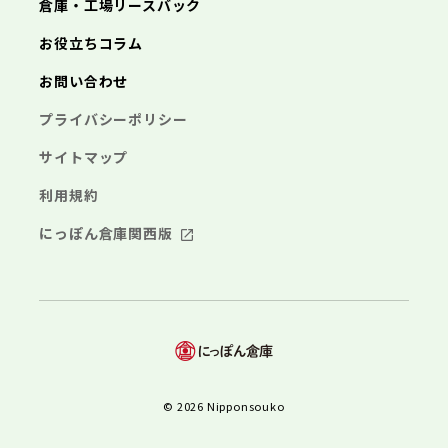
倉庫・工場リースバック
お役立ちコラム
お問い合わせ
プライバシーポリシー
サイトマップ
利用規約
にっぽん倉庫関西版
© 2026 Nipponsouko