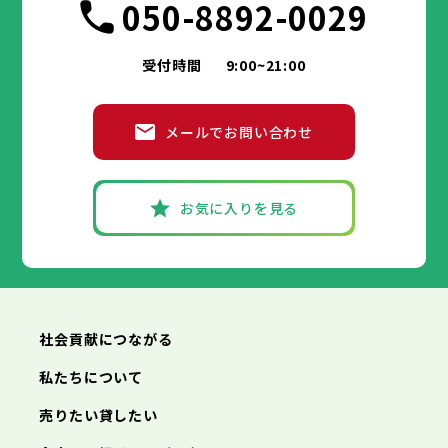
050-8892-0029
受付時間
9:00~21:00
メールでお問い合わせ
お気に入りを見る
社会貢献につながる
私たちについて
売りたい貸したい