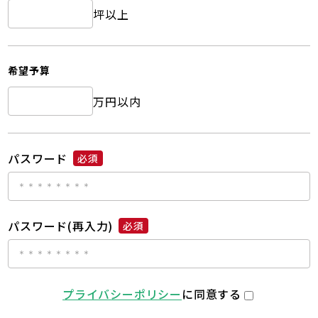
坪以上
希望予算
万円以内
パスワード
必須
パスワード(再入力)
必須
プライバシーポリシー
に同意する