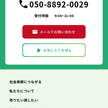
050-8892-0029
受付時間
9:00~21:00
メールでお問い合わせ
お気に入りを見る
社会貢献につながる
私たちについて
売りたい貸したい