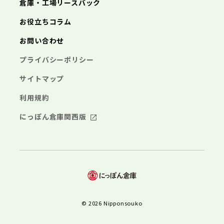
倉庫・工場リースバック
お役立ちコラム
お問い合わせ
プライバシーポリシー
サイトマップ
利用規約
にっぽん倉庫関西版
© 2026 Nipponsouko