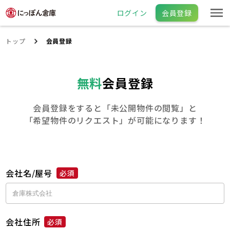
ログイン
会員登録
トップ
会員登録
無料
会員登録
会員登録をすると「未公開物件の閲覧」と
「希望物件のリクエスト」が可能になります！
会社名/屋号
必須
会社住所
必須