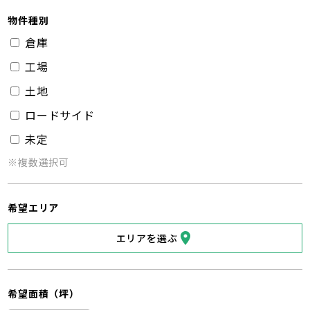
物件種別
倉庫
工場
土地
ロードサイド
未定
※複数選択可
希望エリア
エリアを選ぶ
希望面積（坪）