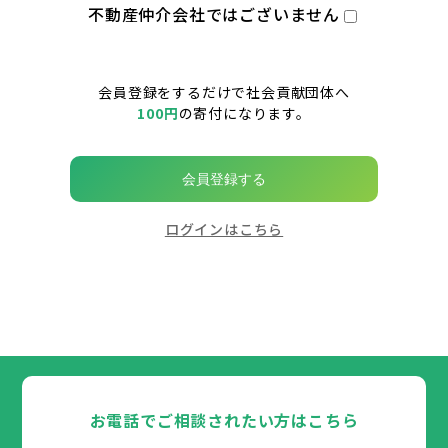
不動産仲介会社ではございません
会員登録をするだけで社会貢献団体へ
100円
の寄付になります。
会員登録する
ログインはこちら
お電話でご相談されたい方はこちら