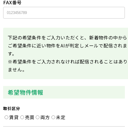
FAX番号
下記の希望条件をご入力いただくと、新着物件の中から
ご希望条件に近い物件をAIが判定しメールで配信されま
す。
※希望条件をご入力されなければ配信されることはあり
ません。
希望物件情報
取引区分
賃貸
売買
両方
未定