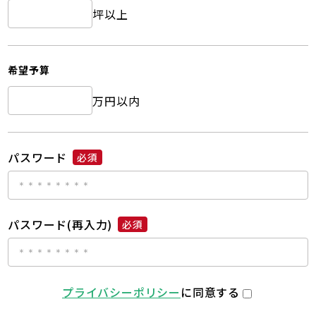
坪以上
希望予算
万円以内
パスワード
必須
パスワード(再入力)
必須
プライバシーポリシー
に同意する