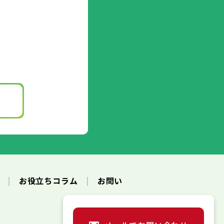
ク
お役立ちコラム
お問い