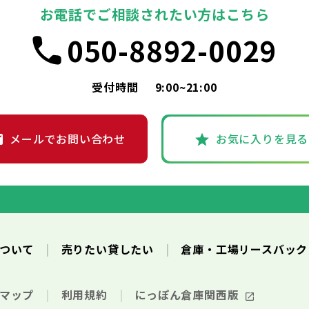
お電話でご相談されたい方はこちら
050-8892-0029
受付時間
9:00~21:00
メールでお問い合わせ
お気に入りを見る
について
売りたい貸したい
倉庫・工場リースバッ
トマップ
利用規約
にっぽん倉庫関西版