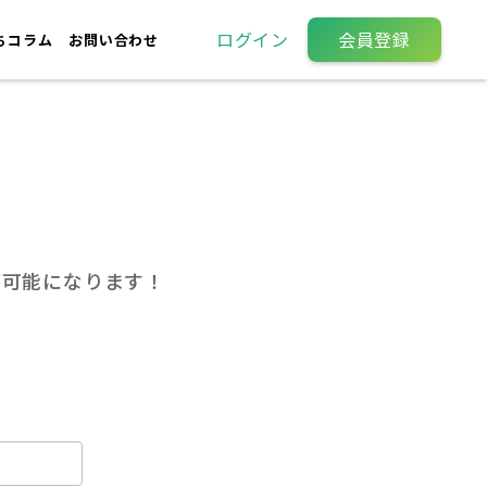
ログイン
会員登録
ちコラム
お問い合わせ
が可能になります！