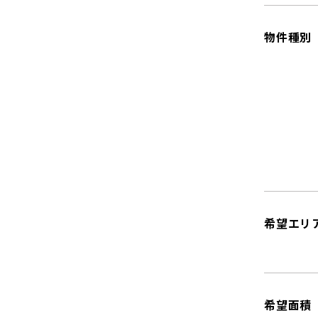
物件種別
希望エリ
希望面積