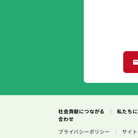
社会貢献につながる
私たち
合わせ
プライバシーポリシー
サイ