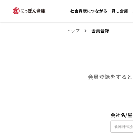
社会貢献につながる
貸し倉庫
トップ
会員登録
会員登録をすると
会社名/屋