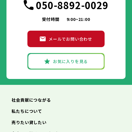
050-8892-0029
受付時間
9:00~21:00
メールでお問い合わせ
お気に入りを見る
社会貢献につながる
私たちについて
売りたい貸したい