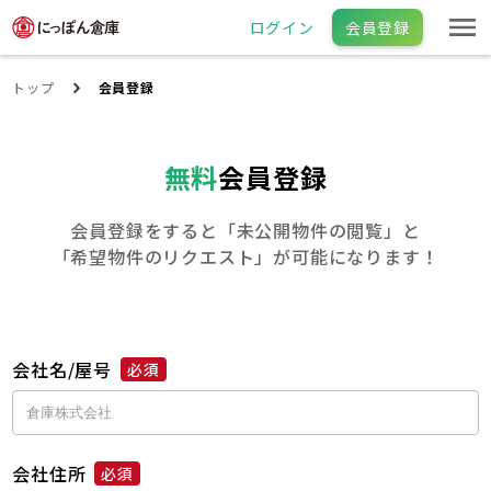
ログイン
会員登録
トップ
会員登録
無料
会員登録
会員登録をすると「未公開物件の閲覧」と
「希望物件のリクエスト」が可能になります！
会社名/屋号
必須
会社住所
必須