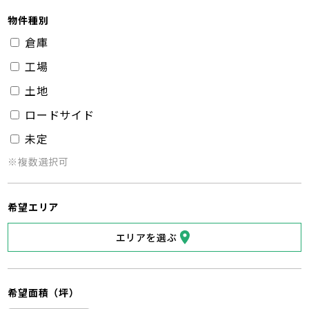
物件種別
倉庫
工場
土地
ロードサイド
未定
※複数選択可
希望エリア
エリアを選ぶ
希望面積（坪）