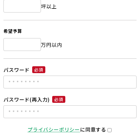
坪以上
希望予算
万円以内
パスワード
必須
パスワード(再入力)
必須
プライバシーポリシー
に同意する