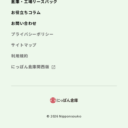
倉庫・工場リースバック
お役立ちコラム
お問い合わせ
プライバシーポリシー
サイトマップ
利用規約
にっぽん倉庫関西版
© 2026 Nipponsouko