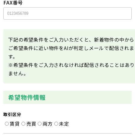
FAX番号
下記の希望条件をご入力いただくと、新着物件の中から
ご希望条件に近い物件をAIが判定しメールで配信されま
す。
※希望条件をご入力されなければ配信されることはあり
ません。
希望物件情報
取引区分
賃貸
売買
両方
未定