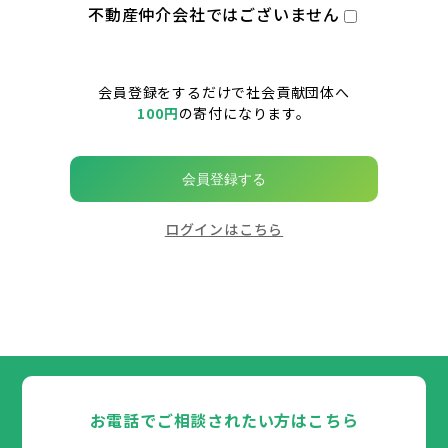
不動産仲介会社ではございません
会員登録をするだけで社会貢献団体へ
100円
の寄付になります。
会員登録する
ログインはこちら
お電話でご相談されたい方はこちら