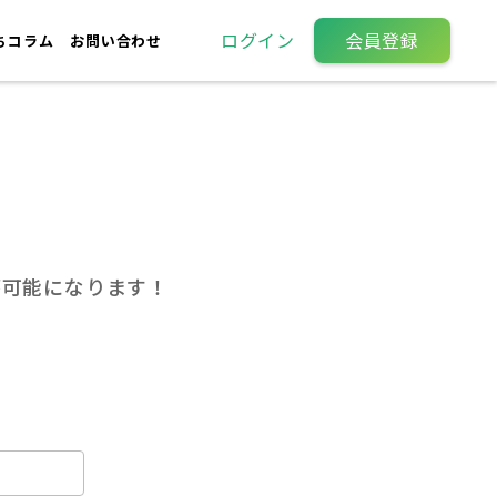
ログイン
会員登録
ちコラム
お問い合わせ
が可能になります！