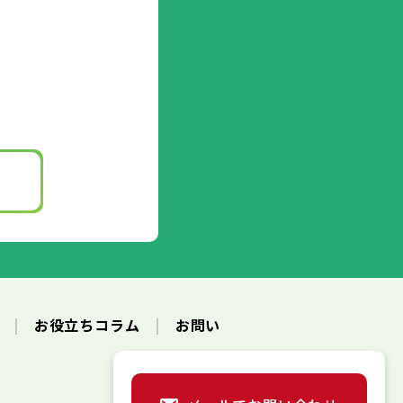
ク
お役立ちコラム
お問い