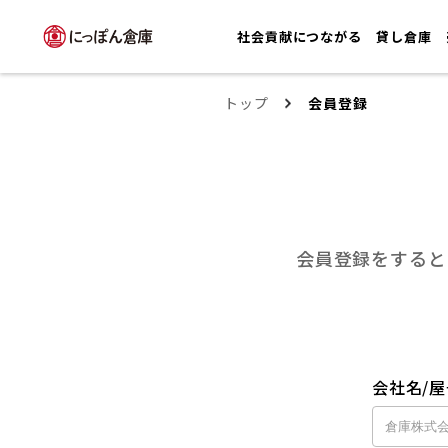
社会貢献につながる
貸し倉庫
トップ
会員登録
会員登録をすると
会社名/屋