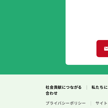
社会貢献につながる
私たち
合わせ
プライバシーポリシー
サイ