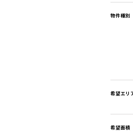
物件種別
希望エリ
希望面積