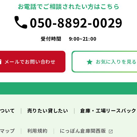
お電話でご相談されたい方はこちら
050-8892-0029
受付時間
9:00~21:00
メールでお問い合わせ
お気に入りを見る
について
売りたい貸したい
倉庫・工場リースバッ
トマップ
利用規約
にっぽん倉庫関西版