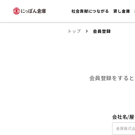
社会貢献につながる
貸し倉庫
トップ
会員登録
会員登録をすると
会社名/屋