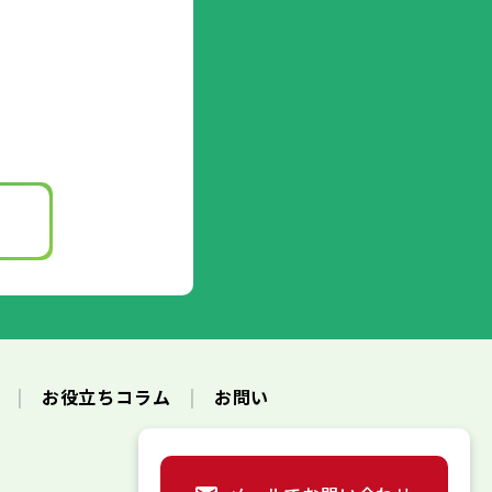
ク
お役立ちコラム
お問い