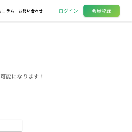
ログイン
会員登録
ちコラム
お問い合わせ
が可能になります！