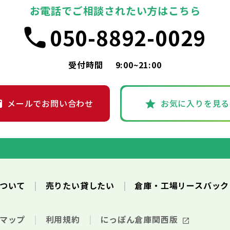
お電話でご相談されたい方はこちら
050-8892-0029
受付時間
9:00~21:00
メールでお問い合わせ
お気に入りを見る
について
売りたい貸したい
倉庫・工場リースバッ
トマップ
利用規約
にっぽん倉庫関西版