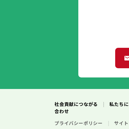
社会貢献につながる
私たち
合わせ
プライバシーポリシー
サイ