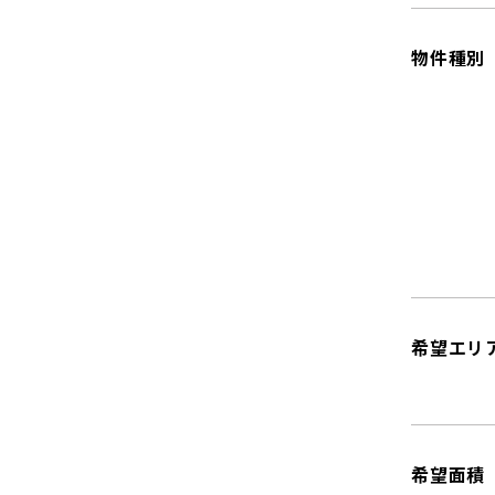
物件種別
希望エリ
希望面積