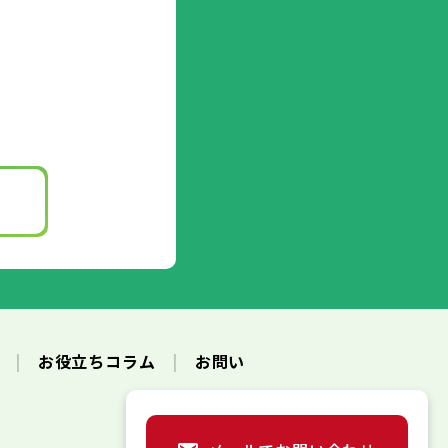
ク
お役立ちコラム
お問い