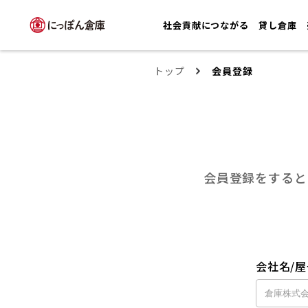
社会貢献につながる
貸し倉庫
トップ
会員登録
会員登録をすると
会社名/屋