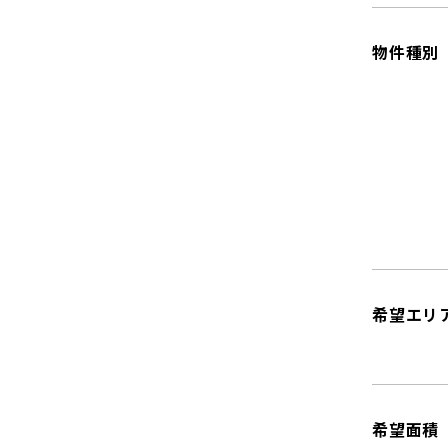
物件種別
希望エリ
希望面積