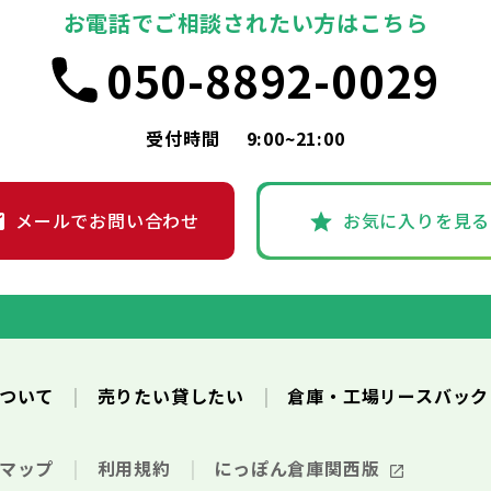
お電話でご相談されたい方はこちら
050-8892-0029
受付時間
9:00~21:00
メールでお問い合わせ
お気に入りを見る
について
売りたい貸したい
倉庫・工場リースバッ
トマップ
利用規約
にっぽん倉庫関西版