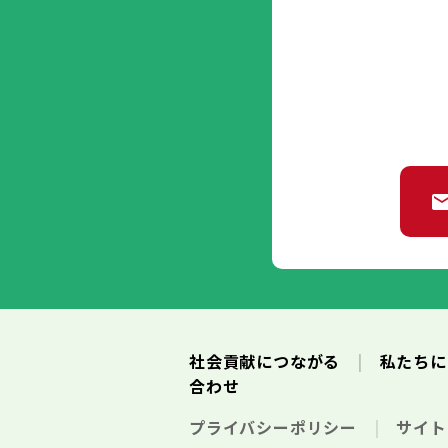
社会貢献につながる
私たち
合わせ
プライバシーポリシー
サイ