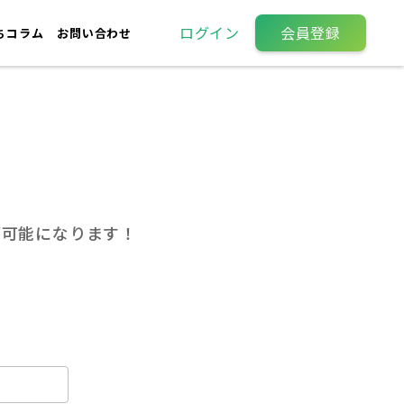
ログイン
会員登録
ちコラム
お問い合わせ
が可能になります！