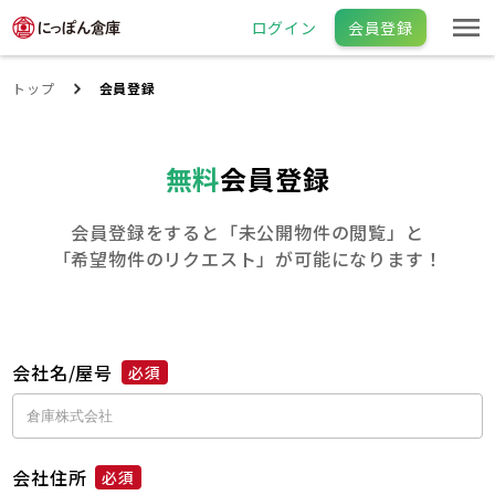
ログイン
会員登録
トップ
会員登録
無料
会員登録
会員登録をすると「未公開物件の閲覧」と
「希望物件のリクエスト」が可能になります！
会社名/屋号
必須
会社住所
必須