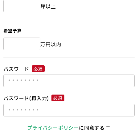
坪以上
希望予算
万円以内
パスワード
必須
パスワード(再入力)
必須
プライバシーポリシー
に同意する