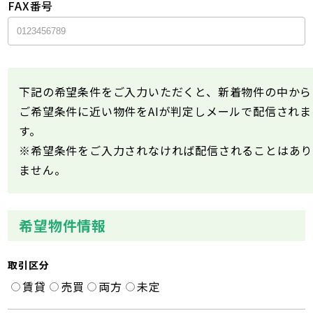
FAX番号
下記の希望条件をご入力いただくと、新着物件の中から
ご希望条件に近い物件をAIが判定しメールで配信されま
す。
※希望条件をご入力されなければ配信されることはあり
ません。
希望物件情報
取引区分
賃貸
売買
両方
未定