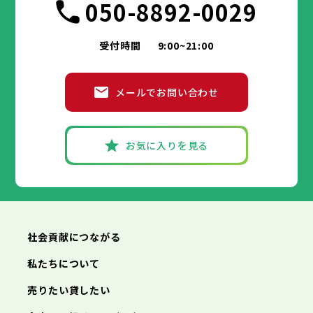
050-8892-0029
受付時間
9:00~21:00
メールでお問い合わせ
お気に入りを見る
社会貢献につながる
私たちについて
売りたい貸したい