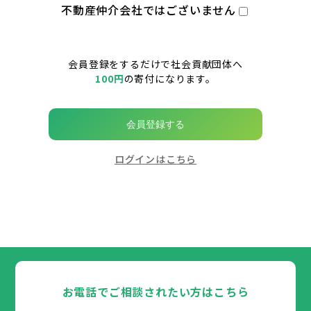
不動産仲介会社ではございません
会員登録をするだけで社会貢献団体へ
100円
の寄付になります。
会員登録する
ログインはこちら
お電話でご相談されたい方はこちら