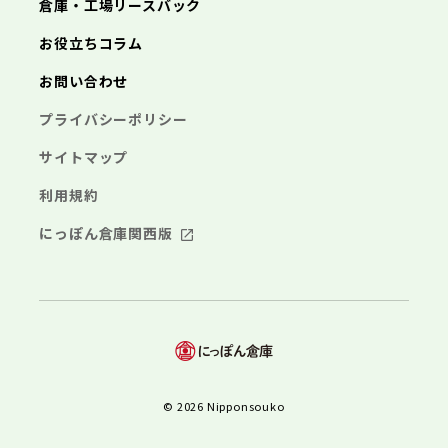
倉庫・工場リースバック
お役立ちコラム
お問い合わせ
プライバシーポリシー
サイトマップ
利用規約
にっぽん倉庫関西版
© 2026 Nipponsouko