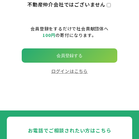
不動産仲介会社ではございません
会員登録をするだけで社会貢献団体へ
100円
の寄付になります。
会員登録する
ログインはこちら
お電話でご相談されたい方はこちら