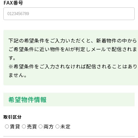
FAX番号
下記の希望条件をご入力いただくと、新着物件の中から
ご希望条件に近い物件をAIが判定しメールで配信されま
す。
※希望条件をご入力されなければ配信されることはあり
ません。
希望物件情報
取引区分
賃貸
売買
両方
未定