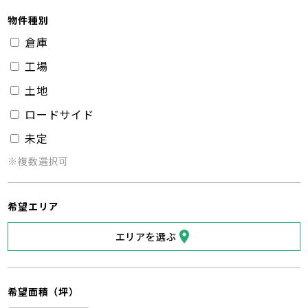
物件種別
倉庫
工場
土地
ロードサイド
未定
※複数選択可
希望エリア
エリアを選ぶ
希望面積（坪）