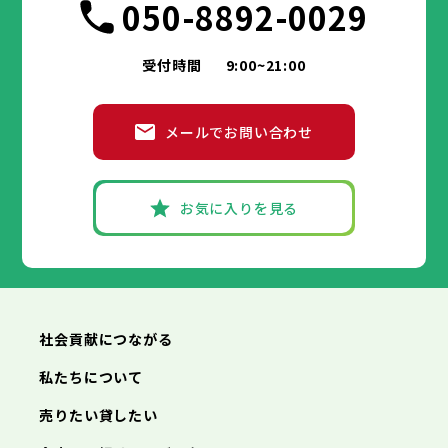
050-8892-0029
受付時間
9:00~21:00
メールでお問い合わせ
お気に入りを見る
社会貢献につながる
私たちについて
売りたい貸したい