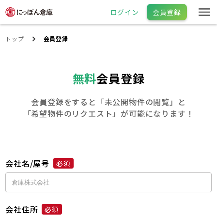
ログイン
会員登録
トップ
会員登録
無料
会員登録
会員登録をすると「未公開物件の閲覧」と
「希望物件のリクエスト」が可能になります！
会社名/屋号
必須
会社住所
必須