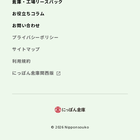
倉庫・工場リースバック
お役立ちコラム
お問い合わせ
プライバシーポリシー
サイトマップ
利用規約
にっぽん倉庫関西版
© 2026 Nipponsouko