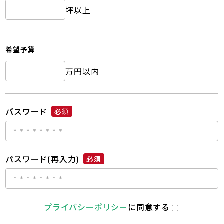
坪以上
希望予算
万円以内
パスワード
必須
パスワード(再入力)
必須
プライバシーポリシー
に同意する