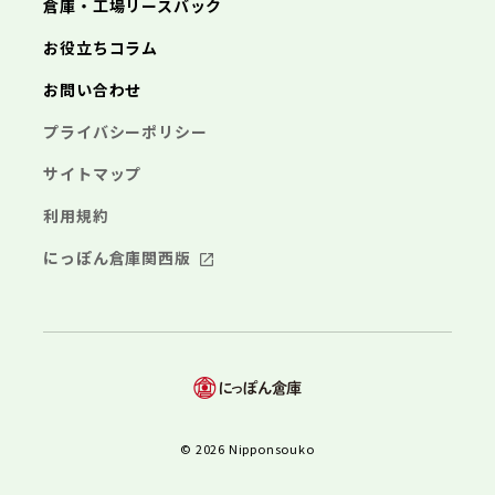
倉庫・工場リースバック
お役立ちコラム
お問い合わせ
プライバシーポリシー
サイトマップ
利用規約
にっぽん倉庫関西版
© 2026 Nipponsouko