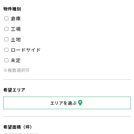
物件種別
倉庫
工場
土地
ロードサイド
未定
※複数選択可
希望エリア
エリアを選ぶ
希望面積（坪）