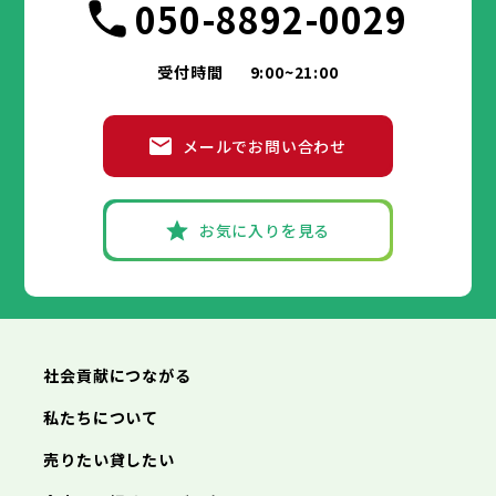
050-8892-0029
受付時間
9:00~21:00
メールでお問い合わせ
お気に入りを見る
社会貢献につながる
私たちについて
売りたい貸したい