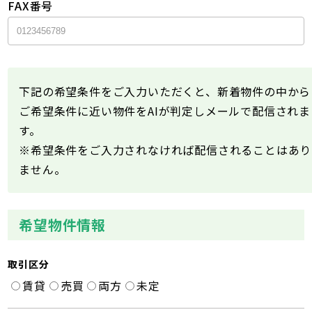
FAX番号
下記の希望条件をご入力いただくと、新着物件の中から
ご希望条件に近い物件をAIが判定しメールで配信されま
す。
※希望条件をご入力されなければ配信されることはあり
ません。
希望物件情報
取引区分
賃貸
売買
両方
未定