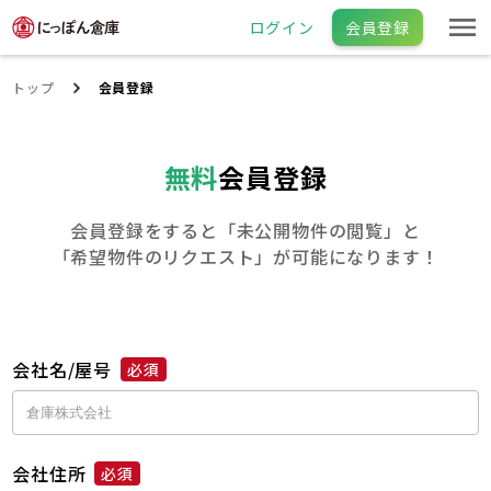
ログイン
会員登録
トップ
会員登録
無料
会員登録
会員登録をすると「未公開物件の閲覧」と
「希望物件のリクエスト」が可能になります！
会社名/屋号
必須
会社住所
必須