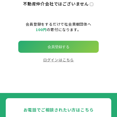
不動産仲介会社ではございません
会員登録をするだけで社会貢献団体へ
100円
の寄付になります。
会員登録する
ログインはこちら
お電話でご相談されたい方はこちら