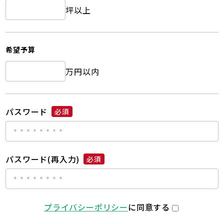
坪以上
希望予算
万円以内
パスワード
必須
パスワード(再入力)
必須
プライバシーポリシー
に同意する