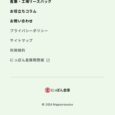
倉庫・工場リースバック
お役立ちコラム
お問い合わせ
プライバシーポリシー
サイトマップ
利用規約
にっぽん倉庫関西版
© 2026 Nipponsouko