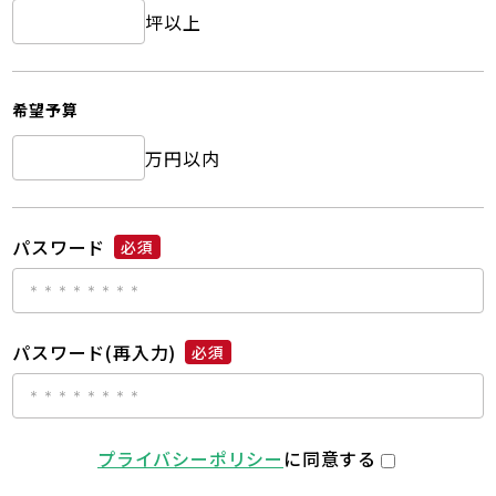
坪以上
希望予算
万円以内
パスワード
必須
パスワード(再入力)
必須
プライバシーポリシー
に同意する