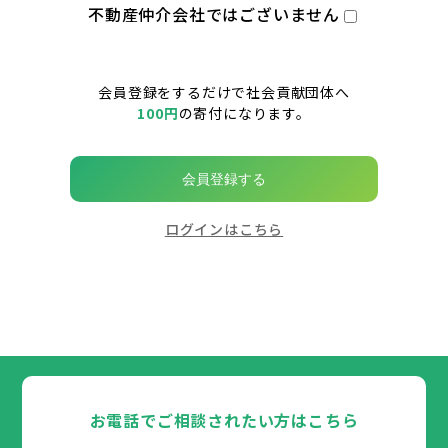
不動産仲介会社ではございません
会員登録をするだけで社会貢献団体へ
100円
の寄付になります。
会員登録する
ログインはこちら
お電話でご相談されたい方はこちら