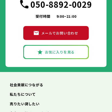
050-8892-0029
受付時間
9:00~21:00
メールでお問い合わせ
お気に入りを見る
社会貢献につながる
私たちについて
売りたい貸したい