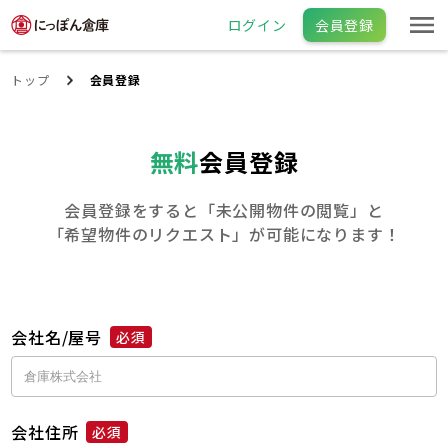
ログイン
会員登録
トップ
会員登録
無料
会員登録
会員登録をすると「未公開物件の閲覧」と
「希望物件のリクエスト」が可能になります！
会社名/屋号
必須
会社住所
必須