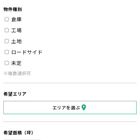
物件種別
倉庫
工場
土地
ロードサイド
未定
※複数選択可
希望エリア
エリアを選ぶ
希望面積（坪）