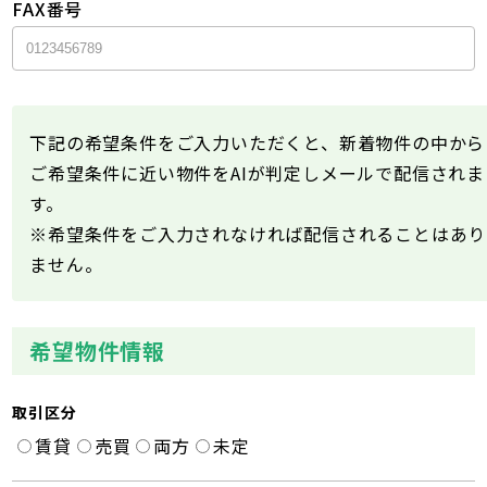
FAX番号
下記の希望条件をご入力いただくと、新着物件の中から
ご希望条件に近い物件をAIが判定しメールで配信されま
す。
※希望条件をご入力されなければ配信されることはあり
ません。
希望物件情報
取引区分
賃貸
売買
両方
未定