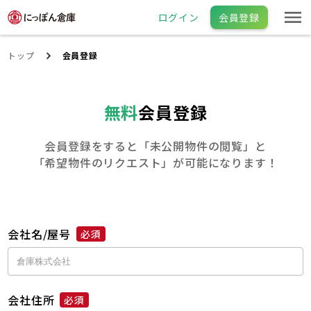
ログイン
会員登録
トップ
会員登録
無料
会員登録
会員登録をすると「未公開物件の閲覧」と
「希望物件のリクエスト」が可能になります！
会社名/屋号
必須
会社住所
必須