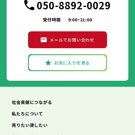
050-8892-0029
受付時間
9:00~21:00
メールでお問い合わせ
お気に入りを見る
社会貢献につながる
私たちについて
売りたい貸したい