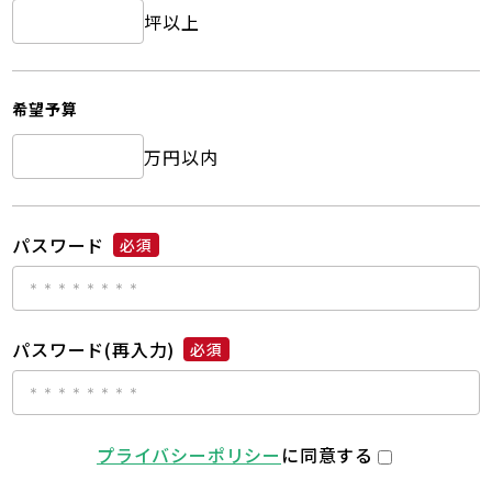
坪以上
希望予算
万円以内
パスワード
必須
パスワード(再入力)
必須
プライバシーポリシー
に同意する