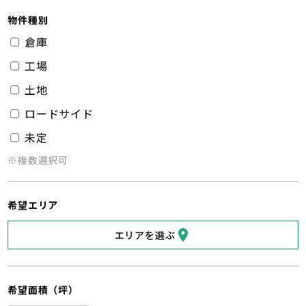
物件種別
倉庫
工場
土地
ロードサイド
未定
※複数選択可
希望エリア
エリアを選ぶ
希望面積（坪）