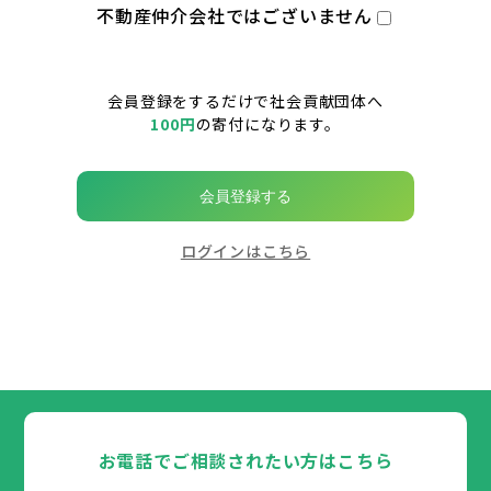
不動産仲介会社ではございません
会員登録をするだけで社会貢献団体へ
100円
の寄付になります。
会員登録する
ログインはこちら
お電話でご相談されたい方はこちら