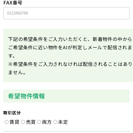
FAX番号
下記の希望条件をご入力いただくと、新着物件の中から
ご希望条件に近い物件をAIが判定しメールで配信されま
す。
※希望条件をご入力されなければ配信されることはあり
ません。
希望物件情報
取引区分
賃貸
売買
両方
未定