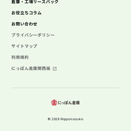
倉庫・工場リースバック
お役立ちコラム
お問い合わせ
プライバシーポリシー
サイトマップ
利用規約
にっぽん倉庫関西版
© 2026 Nipponsouko