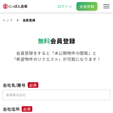
ログイン
会員登録
トップ
会員登録
無料
会員登録
会員登録をすると「未公開物件の閲覧」と
「希望物件のリクエスト」が可能になります！
会社名/屋号
必須
会社住所
必須