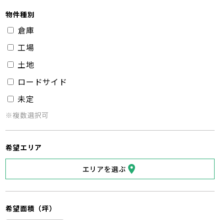
物件種別
倉庫
工場
土地
ロードサイド
未定
※複数選択可
希望エリア
エリアを選ぶ
希望面積（坪）