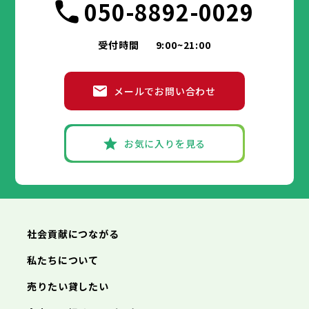
050-8892-0029
受付時間
9:00~21:00
メールでお問い合わせ
お気に入りを見る
社会貢献につながる
私たちについて
売りたい貸したい