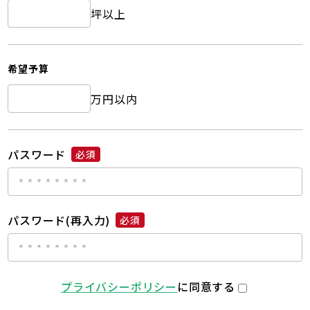
坪以上
希望予算
万円以内
パスワード
必須
パスワード(再入力)
必須
プライバシーポリシー
に同意する