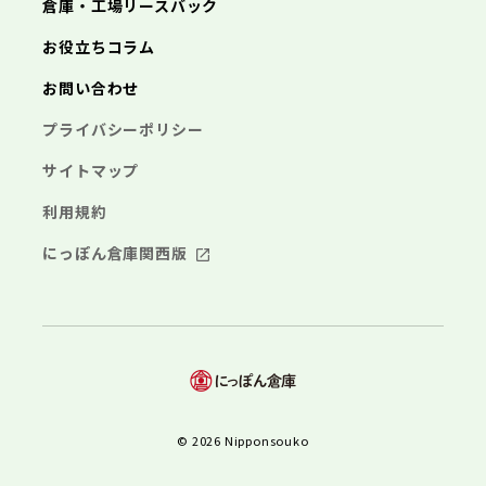
倉庫・工場リースバック
お役立ちコラム
お問い合わせ
プライバシーポリシー
サイトマップ
利用規約
にっぽん倉庫関西版
© 2026 Nipponsouko