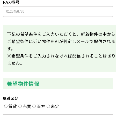
FAX番号
下記の希望条件をご入力いただくと、新着物件の中から
ご希望条件に近い物件をAIが判定しメールで配信されま
す。
※希望条件をご入力されなければ配信されることはあり
ません。
希望物件情報
取引区分
賃貸
売買
両方
未定