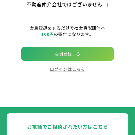
不動産仲介会社ではございません
会員登録をするだけで社会貢献団体へ
100円
の寄付になります。
会員登録する
ログインはこちら
お電話でご相談されたい方はこちら