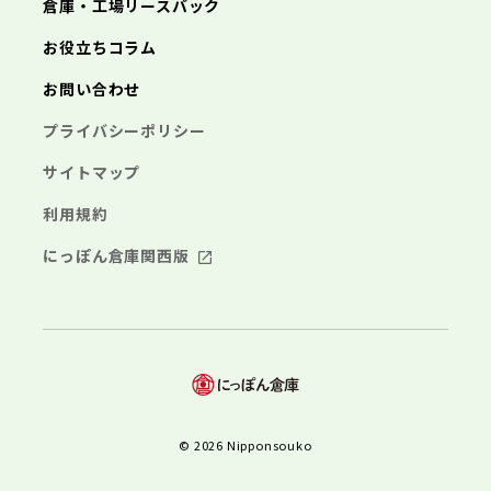
倉庫・工場リースバック
お役立ちコラム
お問い合わせ
プライバシーポリシー
サイトマップ
利用規約
にっぽん倉庫関西版
© 2026 Nipponsouko