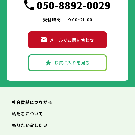
050-8892-0029
受付時間
9:00~21:00
メールでお問い合わせ
お気に入りを見る
社会貢献につながる
私たちについて
売りたい貸したい