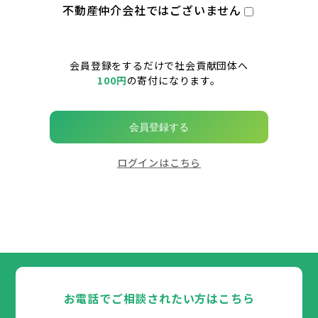
不動産仲介会社ではございません
会員登録をするだけで社会貢献団体へ
100円
の寄付になります。
会員登録する
ログインはこちら
お電話でご相談されたい方はこちら