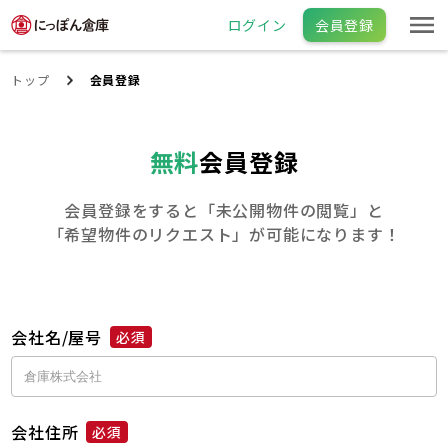
ログイン
会員登録
トップ
会員登録
無料
会員登録
会員登録をすると「未公開物件の閲覧」と
「希望物件のリクエスト」が可能になります！
会社名/屋号
必須
会社住所
必須