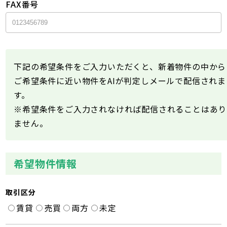
FAX番号
下記の希望条件をご入力いただくと、新着物件の中から
ご希望条件に近い物件をAIが判定しメールで配信されま
す。
※希望条件をご入力されなければ配信されることはあり
ません。
希望物件情報
取引区分
賃貸
売買
両方
未定