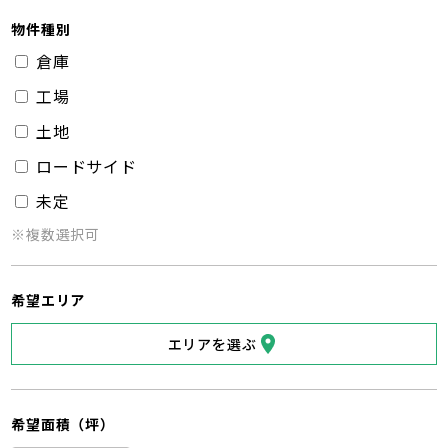
物件種別
倉庫
工場
土地
ロードサイド
未定
※複数選択可
希望エリア
エリアを選ぶ
希望面積（坪）