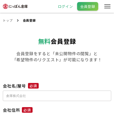
ログイン
会員登録
トップ
会員登録
無料
会員登録
会員登録をすると「未公開物件の閲覧」と
「希望物件のリクエスト」が可能になります！
会社名/屋号
必須
会社住所
必須