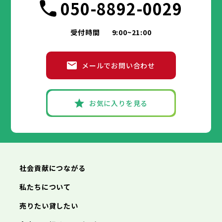
050-8892-0029
受付時間
9:00~21:00
メールでお問い合わせ
お気に入りを見る
社会貢献につながる
私たちについて
売りたい貸したい