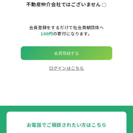
不動産仲介会社ではございません
会員登録をするだけで社会貢献団体へ
100円
の寄付になります。
会員登録する
ログインはこちら
お電話でご相談されたい方はこちら