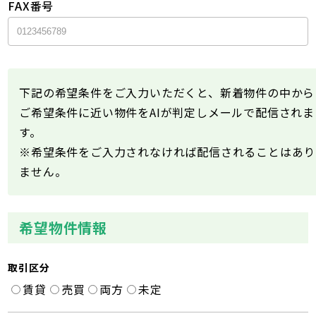
FAX番号
下記の希望条件をご入力いただくと、新着物件の中から
ご希望条件に近い物件をAIが判定しメールで配信されま
す。
※希望条件をご入力されなければ配信されることはあり
ません。
希望物件情報
取引区分
賃貸
売買
両方
未定