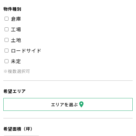
物件種別
倉庫
工場
土地
ロードサイド
未定
※複数選択可
希望エリア
エリアを選ぶ
希望面積（坪）