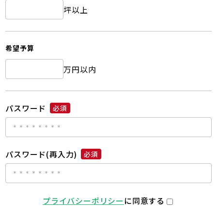
坪以上
希望予算
万円以内
パスワード
必須
パスワード(再入力)
必須
プライバシーポリシー
に同意する