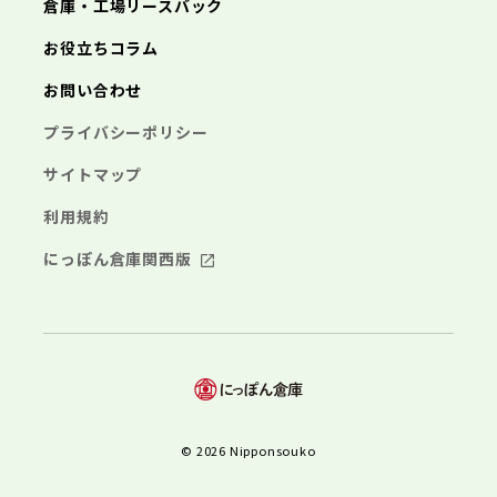
倉庫・工場リースバック
お役立ちコラム
お問い合わせ
プライバシーポリシー
サイトマップ
利用規約
にっぽん倉庫関西版
© 2026 Nipponsouko