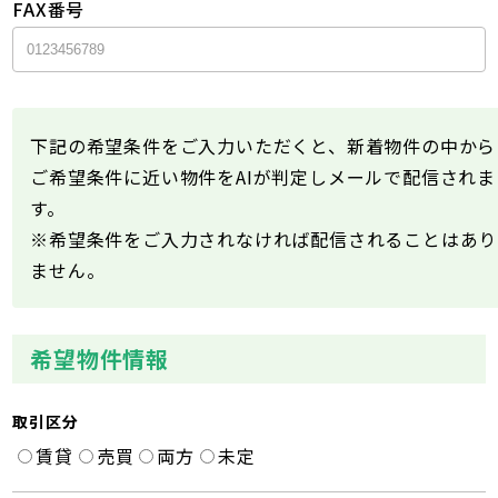
FAX番号
下記の希望条件をご入力いただくと、新着物件の中から
ご希望条件に近い物件をAIが判定しメールで配信されま
す。
※希望条件をご入力されなければ配信されることはあり
ません。
希望物件情報
取引区分
賃貸
売買
両方
未定