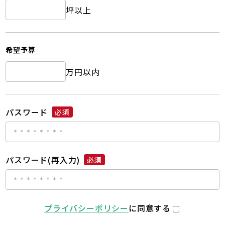
坪以上
希望予算
万円以内
パスワード
必須
パスワード(再入力)
必須
プライバシーポリシー
に同意する