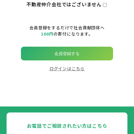
不動産仲介会社ではございません
会員登録をするだけで社会貢献団体へ
100円
の寄付になります。
会員登録する
ログインはこちら
お電話でご相談されたい方はこちら