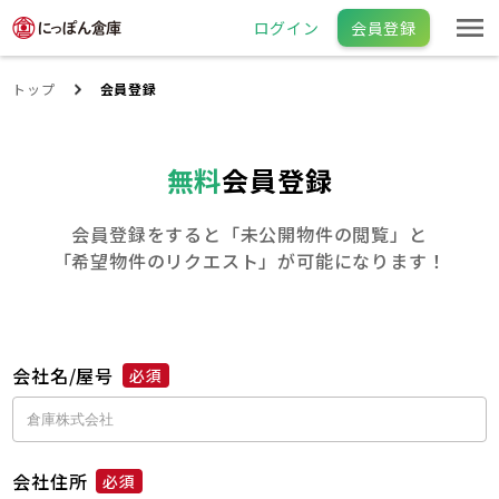
ログイン
会員登録
トップ
会員登録
無料
会員登録
会員登録をすると「未公開物件の閲覧」と
「希望物件のリクエスト」が可能になります！
会社名/屋号
必須
会社住所
必須