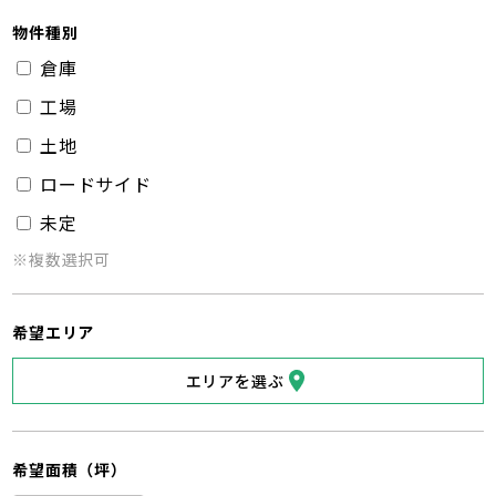
物件種別
倉庫
工場
土地
ロードサイド
未定
※複数選択可
希望エリア
エリアを選ぶ
希望面積（坪）