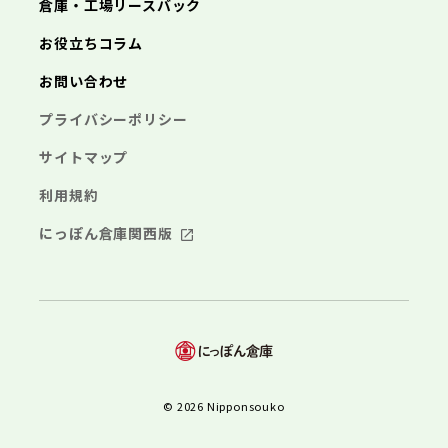
倉庫・工場リースバック
お役立ちコラム
お問い合わせ
プライバシーポリシー
サイトマップ
利用規約
にっぽん倉庫関西版
© 2026 Nipponsouko