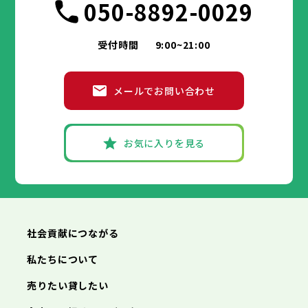
050-8892-0029
受付時間
9:00~21:00
メールでお問い合わせ
お気に入りを見る
社会貢献につながる
私たちについて
売りたい貸したい