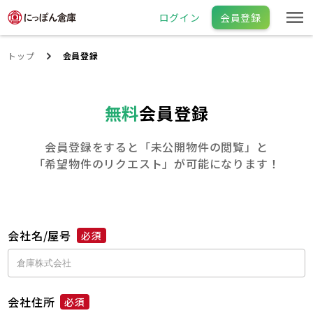
ログイン
会員登録
トップ
会員登録
無料
会員登録
会員登録をすると「未公開物件の閲覧」と
「希望物件のリクエスト」が可能になります！
会社名/屋号
必須
会社住所
必須