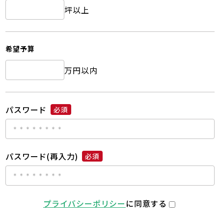
坪以上
希望予算
万円以内
パスワード
必須
パスワード(再入力)
必須
プライバシーポリシー
に同意する