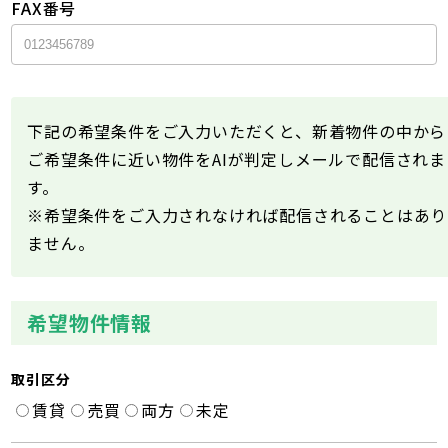
FAX番号
下記の希望条件をご入力いただくと、新着物件の中から
ご希望条件に近い物件をAIが判定しメールで配信されま
す。
※希望条件をご入力されなければ配信されることはあり
ません。
希望物件情報
取引区分
賃貸
売買
両方
未定