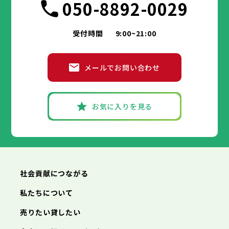
050-8892-0029
受付時間
9:00~21:00
メールでお問い合わせ
お気に入りを見る
社会貢献につながる
私たちについて
売りたい貸したい