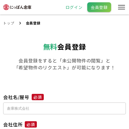
ログイン
会員登録
トップ
会員登録
無料
会員登録
会員登録をすると「未公開物件の閲覧」と
「希望物件のリクエスト」が可能になります！
会社名/屋号
必須
会社住所
必須