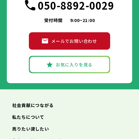
050-8892-0029
受付時間
9:00~21:00
メールでお問い合わせ
お気に入りを見る
社会貢献につながる
私たちについて
売りたい貸したい