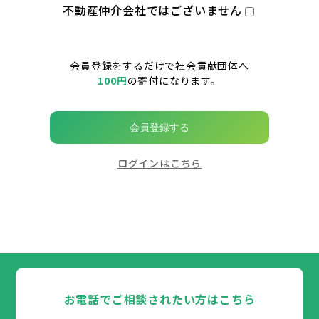
不動産仲介会社ではございません
会員登録をするだけで社会貢献団体へ
100円
の寄付になります。
会員登録する
ログインはこちら
お電話でご相談されたい方はこちら