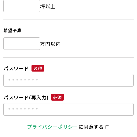
坪以上
希望予算
万円以内
パスワード
必須
パスワード(再入力)
必須
プライバシーポリシー
に同意する