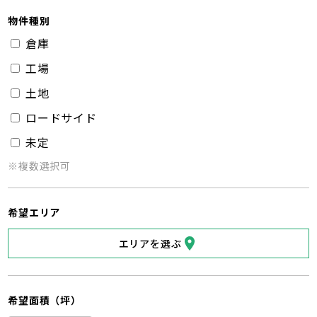
物件種別
倉庫
工場
土地
ロードサイド
未定
※複数選択可
希望エリア
エリアを選ぶ
希望面積（坪）