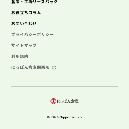
倉庫・工場リースバック
お役立ちコラム
お問い合わせ
プライバシーポリシー
サイトマップ
利用規約
にっぽん倉庫関西版
© 2026 Nipponsouko