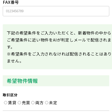
FAX番号
下記の希望条件をご入力いただくと、新着物件の中から
ご希望条件に近い物件をAIが判定しメールで配信されま
す。
※希望条件をご入力されなければ配信されることはあり
ません。
希望物件情報
取引区分
賃貸
売買
両方
未定