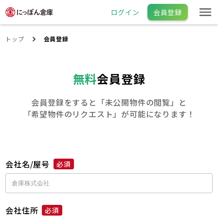
ログイン
会員登録
トップ
会員登録
無料
会員登録
会員登録をすると「未公開物件の閲覧」と
「希望物件のリクエスト」が可能になります！
会社名/屋号
必須
会社住所
必須