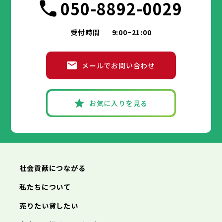
050-8892-0029
受付時間
9:00~21:00
メールでお問い合わせ
お気に入りを見る
社会貢献につながる
私たちについて
売りたい貸したい