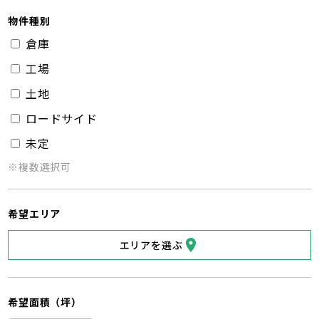
物件種別
倉庫
工場
土地
ロードサイド
未定
※複数選択可
希望エリア
エリアを選ぶ
希望面積（坪）