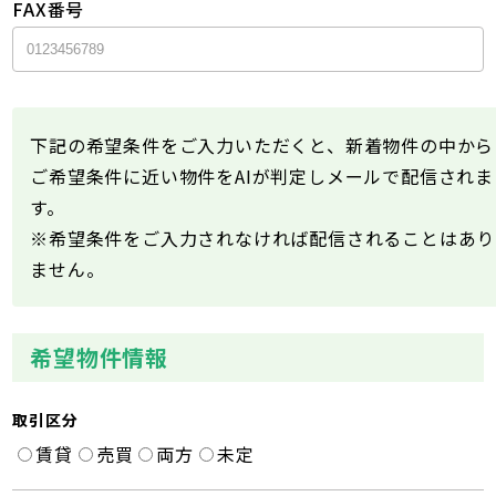
FAX番号
下記の希望条件をご入力いただくと、新着物件の中から
ご希望条件に近い物件をAIが判定しメールで配信されま
す。
※希望条件をご入力されなければ配信されることはあり
ません。
希望物件情報
取引区分
賃貸
売買
両方
未定