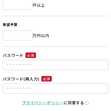
坪以上
希望予算
万円以内
パスワード
必須
パスワード(再入力)
必須
プライバシーポリシー
に同意する