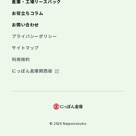
倉庫・工場リースバック
お役立ちコラム
お問い合わせ
プライバシーポリシー
サイトマップ
利用規約
にっぽん倉庫関西版
© 2026 Nipponsouko