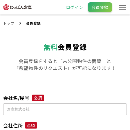
ログイン
会員登録
トップ
会員登録
無料
会員登録
会員登録をすると「未公開物件の閲覧」と
「希望物件のリクエスト」が可能になります！
会社名/屋号
必須
会社住所
必須