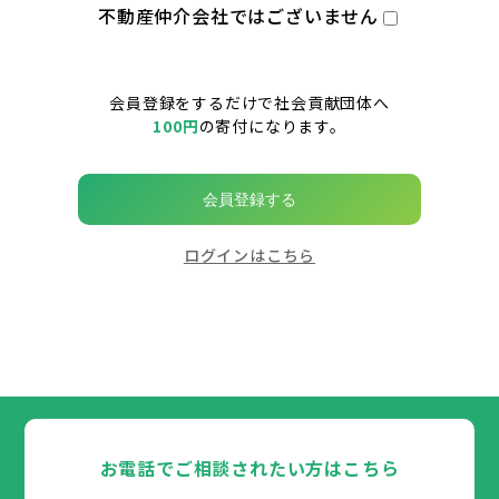
不動産仲介会社ではございません
会員登録をするだけで社会貢献団体へ
100円
の寄付になります。
会員登録する
ログインはこちら
お電話でご相談されたい方はこちら