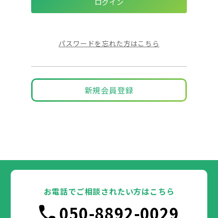
パスワードを忘れた方はこちら
新規会員登録
お電話でご相談されたい方はこちら
050-8892-0029