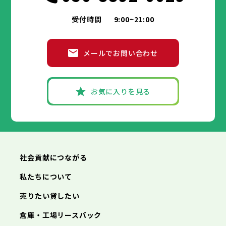
受付時間
9:00~21:00
メールでお問い合わせ
お気に入りを見る
社会貢献につながる
私たちについて
売りたい貸したい
倉庫・工場リースバック