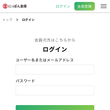
ログイン
会員登録
トップ
ログイン
会員の方はこちらから
ログイン
ユーザー名またはメールアドレス
パスワード