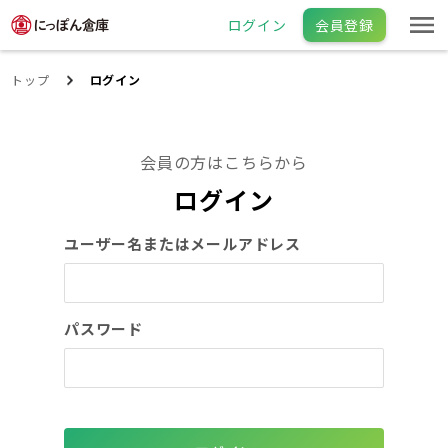
ログイン
会員登録
トップ
ログイン
会員の方はこちらから
ログイン
ユーザー名またはメールアドレス
パスワード