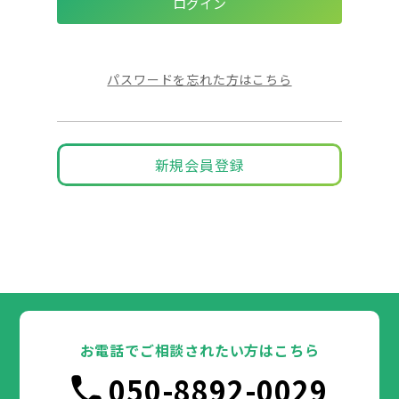
パスワードを忘れた方はこちら
新規会員登録
お電話でご相談されたい方はこちら
050-8892-0029