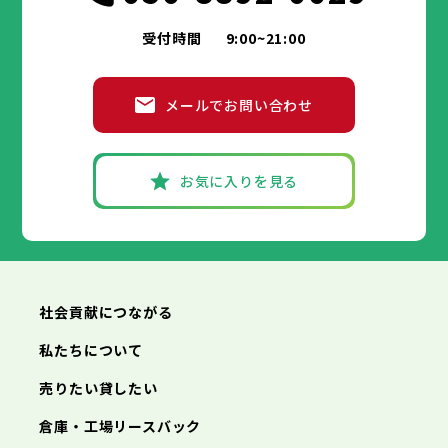
受付時間
9:00~21:00
メールでお問い合わせ
お気に入りを見る
社会貢献につながる
私たちについて
売りたい貸したい
倉庫・工場リースバック