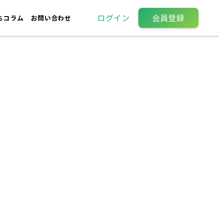
ログイン
会員登録
ちコラム
お問い合わせ