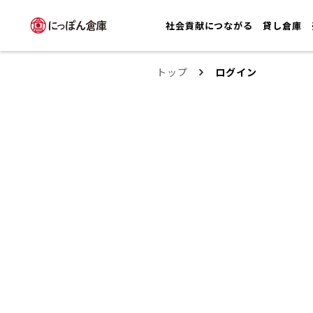
社会貢献につながる
貸し倉庫
トップ
ログイン