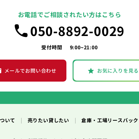
お電話でご相談されたい方はこちら
050-8892-0029
受付時間
9:00~21:00
メールでお問い合わせ
お気に入りを見る
について
売りたい貸したい
倉庫・工場リースバッ