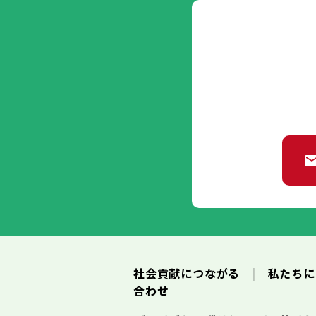
社会貢献につながる
私たち
合わせ