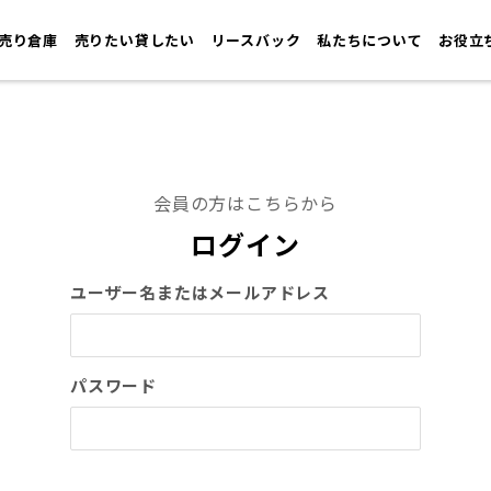
売り倉庫
売りたい貸したい
リースバック
私たちについて
お役立
会員の方はこちらから
ログイン
ユーザー名またはメールアドレス
パスワード