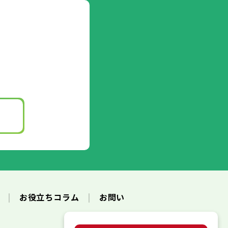
ク
お役立ちコラム
お問い