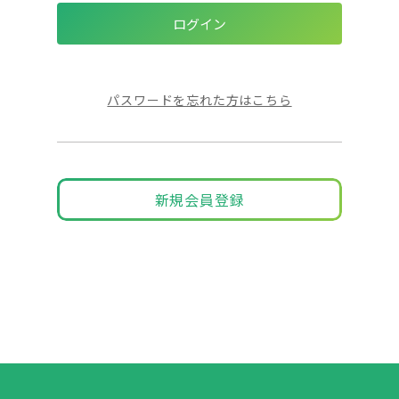
パスワードを忘れた方はこちら
新規会員登録